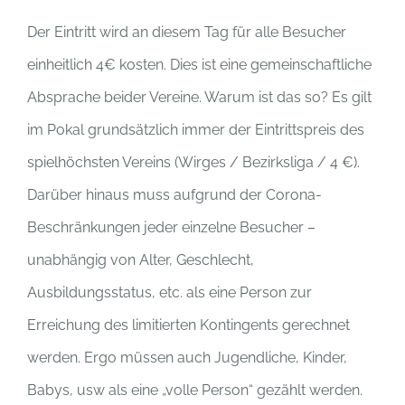
Der Eintritt wird an diesem Tag für alle Besucher
einheitlich 4€ kosten. Dies ist eine gemeinschaftliche
Absprache beider Vereine. Warum ist das so? Es gilt
im Pokal grundsätzlich immer der Eintrittspreis des
spielhöchsten Vereins (Wirges / Bezirksliga / 4 €).
Darüber hinaus muss aufgrund der Corona-
Beschränkungen jeder einzelne Besucher –
unabhängig von Alter, Geschlecht,
Ausbildungsstatus, etc. als eine Person zur
Erreichung des limitierten Kontingents gerechnet
werden. Ergo müssen auch Jugendliche, Kinder,
Babys, usw als eine „volle Person“ gezählt werden.