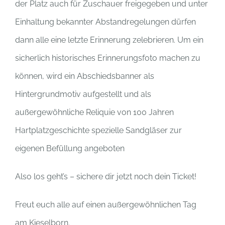
der Platz auch für Zuschauer freigegeben und unter
Einhaltung bekannter Abstandregelungen dürfen
dann alle eine letzte Erinnerung zelebrieren. Um ein
sicherlich historisches Erinnerungsfoto machen zu
können, wird ein Abschiedsbanner als
Hintergrundmotiv aufgestellt und als
außergewöhnliche Reliquie von 100 Jahren
Hartplatzgeschichte spezielle Sandgläser zur
eigenen Befüllung angeboten
Also los geht’s – sichere dir jetzt noch dein Ticket!
Freut euch alle auf einen außergewöhnlichen Tag
am Kieselborn.