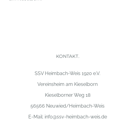
KONTAKT.
SSV Heimbach-Weis 1920 e.V.
Vereinsheim am Kieselborn
Kieselborner Weg 18
56566 Neuwied/Heimbach-Weis
E-Mail:
info@ssv-heimbach-weis.de