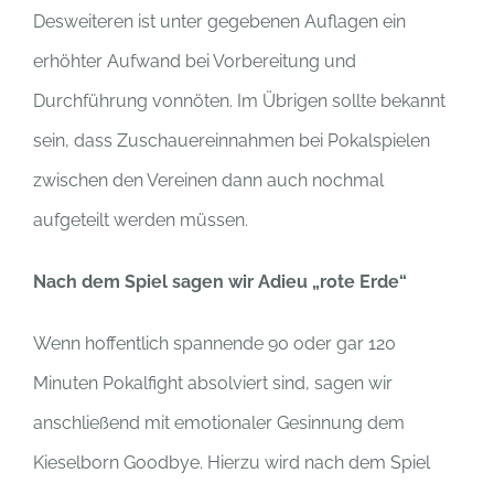
Desweiteren ist unter gegebenen Auflagen ein
erhöhter Aufwand bei Vorbereitung und
Durchführung vonnöten. Im Übrigen sollte bekannt
sein, dass Zuschauereinnahmen bei Pokalspielen
zwischen den Vereinen dann auch nochmal
aufgeteilt werden müssen.
Nach dem Spiel sagen wir Adieu „rote Erde“
Wenn hoffentlich spannende 90 oder gar 120
Minuten Pokalfight absolviert sind, sagen wir
anschließend mit emotionaler Gesinnung dem
Kieselborn Goodbye. Hierzu wird nach dem Spiel