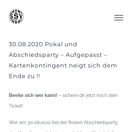
Zum
Inhalt
springen
30.08.2020 Pokal und
Abschiedsparty – Aufgepasst –
Kartenkontingent neigt sich dem
Ende zu !!
Beeile sich wer kann!
– sichere dir jetzt noch dein
Ticket!
Wer am 30.08.2020 bei der finalen Abschiedsparty