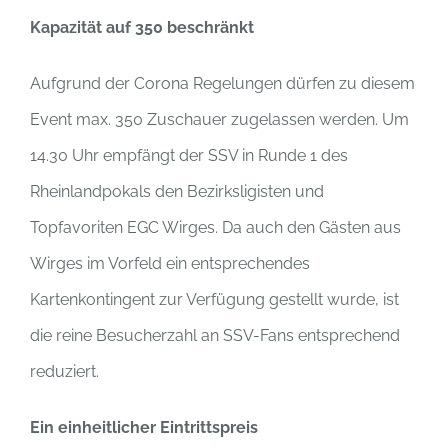
Kapazität auf 350 beschränkt
Aufgrund der Corona Regelungen dürfen zu diesem
Event max. 350 Zuschauer zugelassen werden. Um
14.30 Uhr empfängt der SSV in Runde 1 des
Rheinlandpokals den Bezirksligisten und
Topfavoriten EGC Wirges. Da auch den Gästen aus
Wirges im Vorfeld ein entsprechendes
Kartenkontingent zur Verfügung gestellt wurde, ist
die reine Besucherzahl an SSV-Fans entsprechend
reduziert.
Ein einheitlicher Eintrittspreis