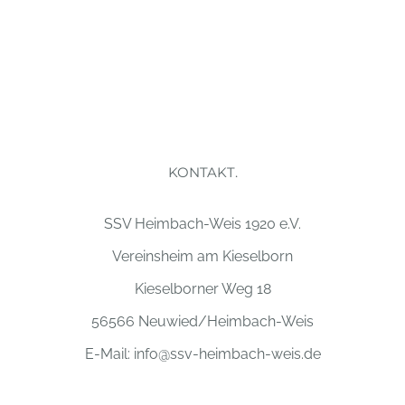
KONTAKT.
SSV Heimbach-Weis 1920 e.V.
Vereinsheim am Kieselborn
Kieselborner Weg 18
56566 Neuwied/Heimbach-Weis
E-Mail:
info@ssv-heimbach-weis.de