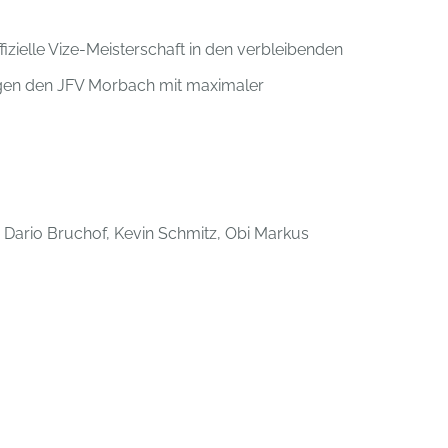
izielle Vize-Meisterschaft in den verbleibenden
gen den JFV Morbach mit maximaler
, Dario Bruchof, Kevin Schmitz, Obi Markus