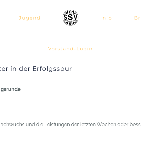
Jugend
Info
Br
Vorstand-Login
er in der Erfolgsspur
ungsrunde
achwuchs und die Leistungen der letzten Wochen oder bess