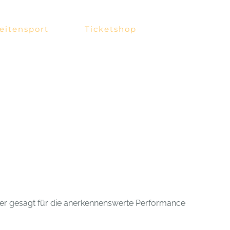
eitensport
Ticketshop
er gesagt für die anerkennenswerte Performance