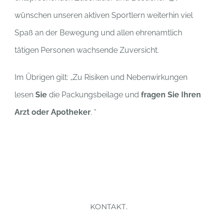
wünschen unseren aktiven Sportlern weiterhin viel
Spaß an der Bewegung und allen ehrenamtlich
tätigen Personen wachsende Zuversicht.
Im Übrigen gilt:
„Zu Risiken und Nebenwirkungen
lesen
Sie
die Packungsbeilage und
fragen Sie Ihren
Arzt oder Apotheker
. “
KONTAKT.