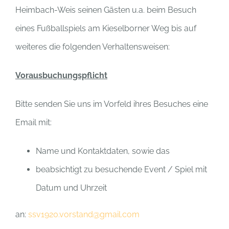
Heimbach-Weis seinen Gästen u.a. beim Besuch
eines Fußballspiels am Kieselborner Weg bis auf
weiteres die folgenden Verhaltensweisen:
Vorausbuchungspflicht
Bitte senden Sie uns im Vorfeld ihres Besuches eine
Email mit:
Name und Kontaktdaten, sowie das
beabsichtigt zu besuchende Event / Spiel mit
Datum und Uhrzeit
an:
ssv1920.vorstand@gmail.com