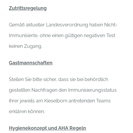
Zutrittsregelung
Gemäß aktueller Landesverordnung haben Nicht-
Immunisierte, ohne einen gültigen negativen Test
keinen Zugang.
Gastmannschaften
Stellen Sie bitte sicher, dass sie bei behördlich
gestellten Nachfragen den Immunisierungsstatus
ihrer jeweils am Kieselborn antretenden Teams
erklären können.
Hygienekonzept und AHA Regeln