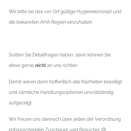
Wir bitte sie das vor Ort gültige Hygienekonzept und
die bekannten AHA Regeln einzuhalten.
Sollten Sie Detailfragen haben, dann können Sie
diese gerne
nicht
an uns richten.
Damit wären dann hoffentlich alle Klarheiten beseitigt
und sämtliche Handlungsoptionen unvollständig
aufgezeigt.
Wir freuen uns dennoch über jeden der Verordnung
entsprechenden Zuschauer und Besucher 😊,