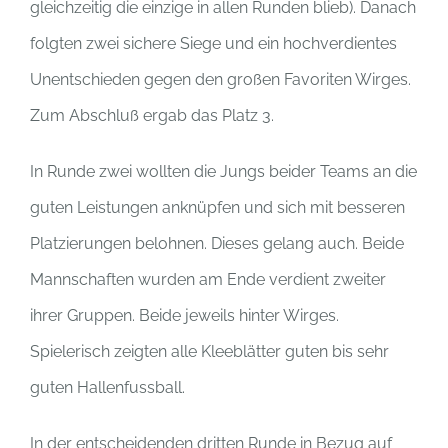
gleichzeitig die einzige in allen Runden blieb). Danach
folgten zwei sichere Siege und ein hochverdientes
Unentschieden gegen den großen Favoriten Wirges.
Zum Abschluß ergab das Platz 3.
In Runde zwei wollten die Jungs beider Teams an die
guten Leistungen anknüpfen und sich mit besseren
Platzierungen belohnen. Dieses gelang auch. Beide
Mannschaften wurden am Ende verdient zweiter
ihrer Gruppen. Beide jeweils hinter Wirges.
Spielerisch zeigten alle Kleeblätter guten bis sehr
guten Hallenfussball.
In der entscheidenden dritten Runde in Bezug auf