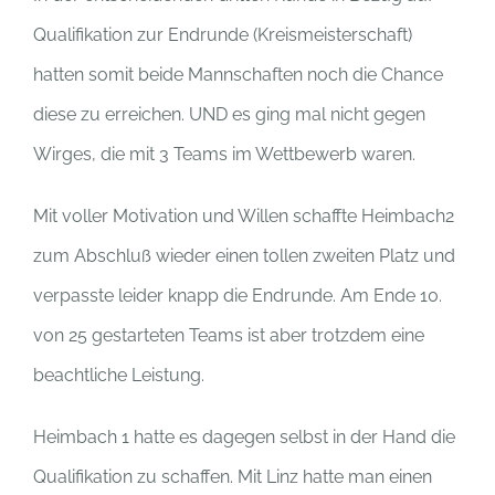
Qualifikation zur Endrunde (Kreismeisterschaft)
hatten somit beide Mannschaften noch die Chance
diese zu erreichen. UND es ging mal nicht gegen
Wirges, die mit 3 Teams im Wettbewerb waren.
Mit voller Motivation und Willen schaffte Heimbach2
zum Abschluß wieder einen tollen zweiten Platz und
verpasste leider knapp die Endrunde. Am Ende 10.
von 25 gestarteten Teams ist aber trotzdem eine
beachtliche Leistung.
Heimbach 1 hatte es dagegen selbst in der Hand die
Qualifikation zu schaffen. Mit Linz hatte man einen