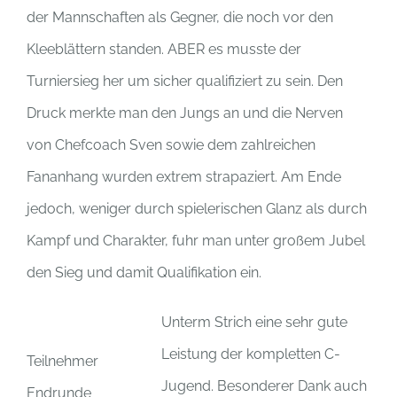
der Mannschaften als Gegner, die noch vor den
Kleeblättern standen. ABER es musste der
Turniersieg her um sicher qualifiziert zu sein. Den
Druck merkte man den Jungs an und die Nerven
von Chefcoach Sven sowie dem zahlreichen
Fananhang wurden extrem strapaziert. Am Ende
jedoch, weniger durch spielerischen Glanz als durch
Kampf und Charakter, fuhr man unter großem Jubel
den Sieg und damit Qualifikation ein.
Unterm Strich eine sehr gute
Leistung der kompletten C-
Teilnehmer
Jugend. Besonderer Dank auch
Endrunde