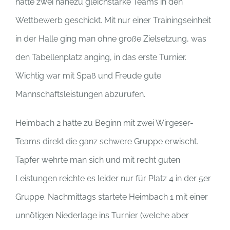
hatte zwei nahezu gleichstarke Teams in den
Wettbewerb geschickt. Mit nur einer Trainingseinheit
in der Halle ging man ohne große Zielsetzung, was
den Tabellenplatz anging, in das erste Turnier.
Wichtig war mit Spaß und Freude gute
Mannschaftsleistungen abzurufen.
Heimbach 2 hatte zu Beginn mit zwei Wirgeser-
Teams direkt die ganz schwere Gruppe erwischt.
Tapfer wehrte man sich und mit recht guten
Leistungen reichte es leider nur für Platz 4 in der 5er
Gruppe. Nachmittags startete Heimbach 1 mit einer
unnötigen Niederlage ins Turnier (welche aber