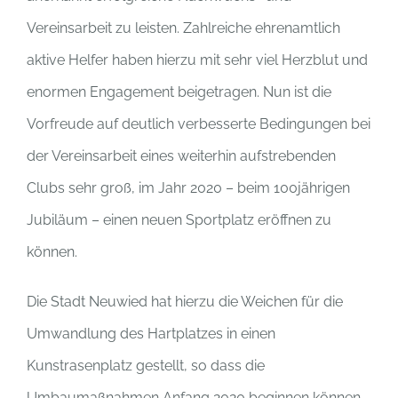
Vereinsarbeit zu leisten. Zahlreiche ehrenamtlich
aktive Helfer haben hierzu mit sehr viel Herzblut und
enormen Engagement beigetragen. Nun ist die
Vorfreude auf deutlich verbesserte Bedingungen bei
der Vereinsarbeit eines weiterhin aufstrebenden
Clubs sehr groß, im Jahr 2020 – beim 100jährigen
Jubiläum – einen neuen Sportplatz eröffnen zu
können.
Die Stadt Neuwied hat hierzu die Weichen für die
Umwandlung des Hartplatzes in einen
Kunstrasenplatz gestellt, so dass die
Umbaumaßnahmen Anfang 2020 beginnen können.