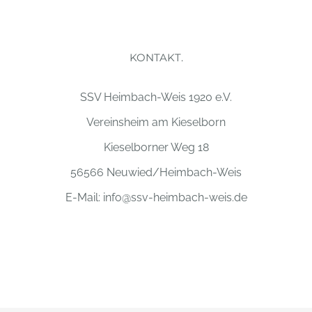
KONTAKT.
SSV Heimbach-Weis 1920 e.V.
Vereinsheim am Kieselborn
Kieselborner Weg 18
56566 Neuwied/Heimbach-Weis
E-Mail:
info@ssv-heimbach-weis.de