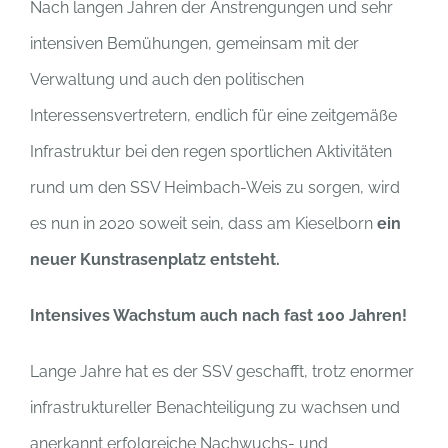
Nach langen Jahren der Anstrengungen und sehr
intensiven Bemühungen, gemeinsam mit der
Verwaltung und auch den politischen
Interessensvertretern, endlich für eine zeitgemäße
Infrastruktur bei den regen sportlichen Aktivitäten
rund um den SSV Heimbach-Weis zu sorgen, wird
es nun in 2020 soweit sein, dass am Kieselborn
ein
neuer Kunstrasenplatz entsteht.
Intensives Wachstum auch nach fast 100 Jahren!
Lange Jahre hat es der SSV geschafft, trotz enormer
infrastruktureller Benachteiligung zu wachsen und
anerkannt erfolgreiche Nachwuchs- und