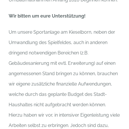
Wir bitten um eure Unterstützung!
Um unsere Sportanlage am Kieselborn, neben der
Umwandlung des Spielfeldes, auch in anderen
dringend notwendigen Bereichen (z.B.
Gebäudesanierung mit evtl. Erweiterung) auf einen
angemessenen Stand bringen zu können, brauchen
wir eigene zusätzliche finanzielle Aufwendungen,
welche durch das geplante Budget des Stadt-
Haushaltes nicht aufgebracht werden können.
Hierzu haben wir vor, in intensiver Eigenleistung viele
Arbeiten selbst zu erbringen. Jedoch sind dazu,