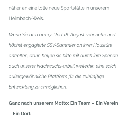
näher an eine tolle neue Sportstätte in unserem
Heimbach-Weis.
Wenn Sie also am 17. Und 18. August sehr nette und
höchst engagierte SSV-Sammler an ihrer Haustüre
antreffen, dann helfen sie bitte mit durch ihre Spende
auch unserer Nachwuchs-arbeit weiterhin eine solch
außergewöhnliche Plattform für die zukünftige
Entwicklung zu ermöglichen.
Ganz nach unserem Motto: Ein Team – Ein Verein
– Ein Dorf.