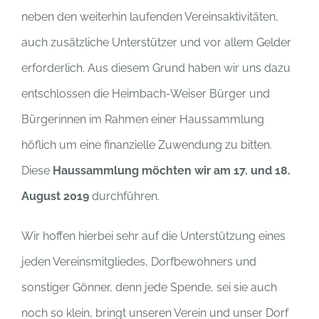
neben den weiterhin laufenden Vereinsaktivitäten,
auch zusätzliche Unterstützer und vor allem Gelder
erforderlich. Aus diesem Grund haben wir uns dazu
entschlossen die Heimbach-Weiser Bürger und
Bürgerinnen im Rahmen einer Haussammlung
höflich um eine finanzielle Zuwendung zu bitten.
Diese
Haussammlung möchten wir am 17. und 18.
August 2019
durchführen.
Wir hoffen hierbei sehr auf die Unterstützung eines
jeden Vereinsmitgliedes, Dorfbewohners und
sonstiger Gönner, denn jede Spende, sei sie auch
noch so klein, bringt unseren Verein und unser Dorf