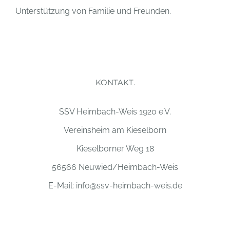
Unterstützung von Familie und Freunden.
KONTAKT.
SSV Heimbach-Weis 1920 e.V.
Vereinsheim am Kieselborn
Kieselborner Weg 18
56566 Neuwied/Heimbach-Weis
E-Mail:
info@ssv-heimbach-weis.de