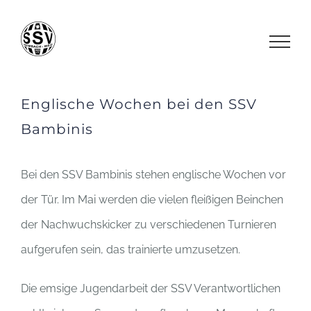
Zum
Inhalt
springen
Englische Wochen bei den SSV
Bambinis
Bei den SSV Bambinis stehen englische Wochen vor
der Tür. Im Mai werden die vielen fleißigen Beinchen
der Nachwuchskicker zu verschiedenen Turnieren
aufgerufen sein, das trainierte umzusetzen.
Die emsige Jugendarbeit der SSV Verantwortlichen