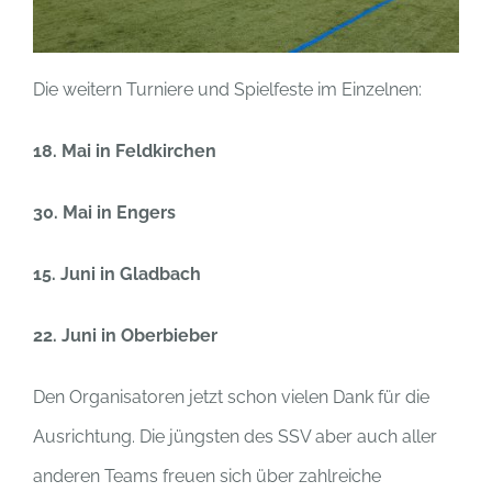
Die weitern Turniere und Spielfeste im Einzelnen:
18. Mai in Feldkirchen
30. Mai in Engers
15. Juni in Gladbach
22. Juni in Oberbieber
Den Organisatoren jetzt schon vielen Dank für die
Ausrichtung. Die jüngsten des SSV aber auch aller
anderen Teams freuen sich über zahlreiche