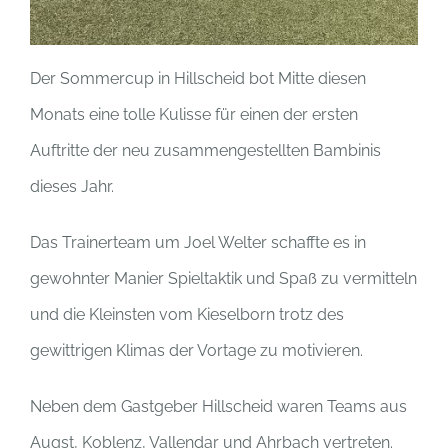
Der Sommercup in Hillscheid bot Mitte diesen
Monats eine tolle Kulisse für einen der ersten
Auftritte der neu zusammengestellten Bambinis
dieses Jahr.
Das Trainerteam um Joel Welter schaffte es in
gewohnter Manier Spieltaktik und Spaß zu vermitteln
und die Kleinsten vom Kieselborn trotz des
gewittrigen Klimas der Vortage zu motivieren.
Neben dem Gastgeber Hillscheid waren Teams aus
Augst, Koblenz, Vallendar und Ahrbach vertreten.