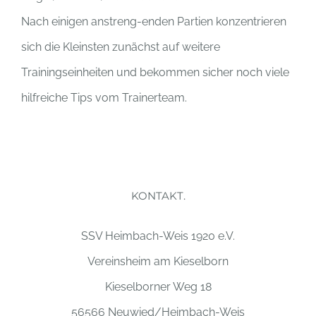
Nach einigen anstreng-enden Partien konzentrieren
sich die Kleinsten zunächst auf weitere
Trainingseinheiten und bekommen sicher noch viele
hilfreiche Tips vom Trainerteam.
KONTAKT.
SSV Heimbach-Weis 1920 e.V.
Vereinsheim am Kieselborn
Kieselborner Weg 18
56566 Neuwied/Heimbach-Weis