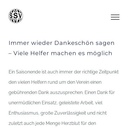
Zum
Inhalt
springen
Immer wieder Dankeschön sagen
– Viele Helfer machen es möglich
Ein Saisonende ist auch immer der richtige Zeitpunkt
den vielen Helfern rund um den Verein einen
gebührenden Dank auszusprechen. Einen Dank für
unermüdlichen Einsatz, geleistete Arbeit, viel
Enthusiasmus, große Zuverlässigkeit und nicht
zuletzt auch jede Menge Herzblut für den