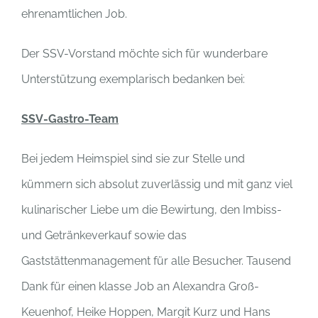
ehrenamtlichen Job.
Der SSV-Vorstand möchte sich für wunderbare
Unterstützung exemplarisch bedanken bei:
SSV-Gastro-Team
Bei jedem Heimspiel sind sie zur Stelle und
kümmern sich absolut zuverlässig und mit ganz viel
kulinarischer Liebe um die Bewirtung, den Imbiss-
und Getränkeverkauf sowie das
Gaststättenmanagement für alle Besucher. Tausend
Dank für einen klasse Job an Alexandra Groß-
Keuenhof, Heike Hoppen, Margit Kurz und Hans