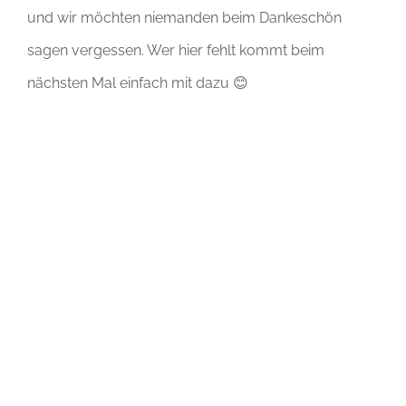
und wir möchten niemanden beim Dankeschön
sagen vergessen. Wer hier fehlt kommt beim
nächsten Mal einfach mit dazu 😊