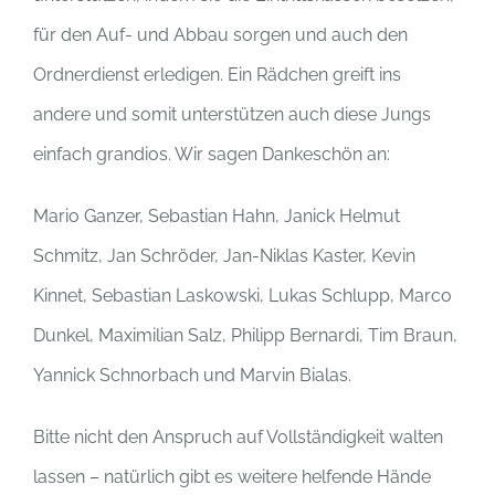
für den Auf- und Abbau sorgen und auch den
Ordnerdienst erledigen. Ein Rädchen greift ins
andere und somit unterstützen auch diese Jungs
einfach grandios. Wir sagen Dankeschön an:
Mario Ganzer, Sebastian Hahn, Janick Helmut
Schmitz, Jan Schröder, Jan-Niklas Kaster, Kevin
Kinnet, Sebastian Laskowski, Lukas Schlupp, Marco
Dunkel, Maximilian Salz, Philipp Bernardi, Tim Braun,
Yannick Schnorbach und Marvin Bialas.
Bitte nicht den Anspruch auf Vollständigkeit walten
lassen – natürlich gibt es weitere helfende Hände