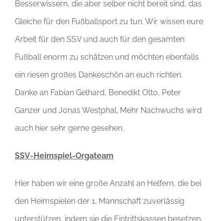
Besserwissern, die aber selber nicht bereit sind, das
Gleiche für den Fußballsport zu tun. Wir wissen eure
Arbeit für den SSV und auch für den gesamten
Fußball enorm zu schätzen und möchten ebenfalls
ein riesen großes Dankeschön an euch richten.
Danke an Fabian Gelhard, Benedikt Otto, Peter
Ganzer und Jonas Westphal. Mehr Nachwuchs wird
auch hier sehr gerne gesehen.
SSV-Heimspiel-Orgateam
Hier haben wir eine große Anzahl an Helfern, die bei
den Heimspielen der 1. Mannschaft zuverlässig
unterstützen, indem sie die Eintrittskassen besetzen,