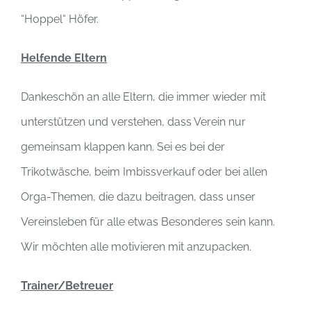
“Hoppel“ Höfer.
Helfende Eltern
Dankeschön an alle Eltern, die immer wieder mit
unterstützen und verstehen, dass Verein nur
gemeinsam klappen kann. Sei es bei der
Trikotwäsche, beim Imbissverkauf oder bei allen
Orga-Themen, die dazu beitragen, dass unser
Vereinsleben für alle etwas Besonderes sein kann.
Wir möchten alle motivieren mit anzupacken.
Trainer/Betreuer