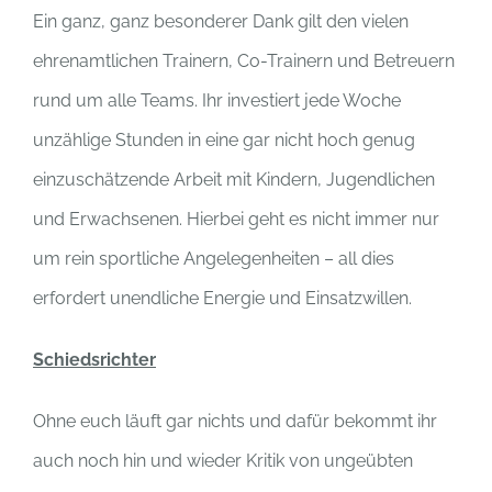
Ein ganz, ganz besonderer Dank gilt den vielen
ehrenamtlichen Trainern, Co-Trainern und Betreuern
rund um alle Teams. Ihr investiert jede Woche
unzählige Stunden in eine gar nicht hoch genug
einzuschätzende Arbeit mit Kindern, Jugendlichen
und Erwachsenen. Hierbei geht es nicht immer nur
um rein sportliche Angelegenheiten – all dies
erfordert unendliche Energie und Einsatzwillen.
Schiedsrichter
Ohne euch läuft gar nichts und dafür bekommt ihr
auch noch hin und wieder Kritik von ungeübten