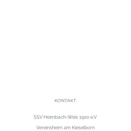
KONTAKT.
SSV Heimbach-Weis 1920 e.V.
Vereinsheim am Kieselborn