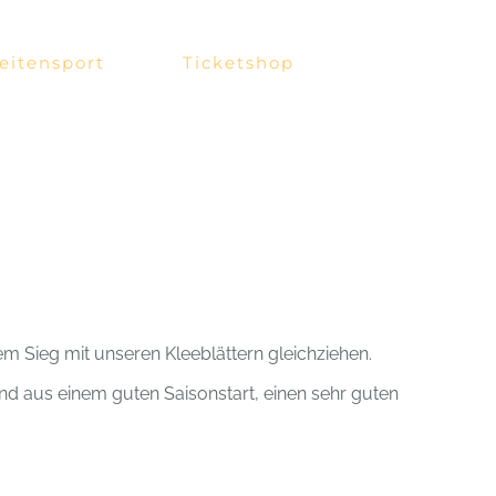
eitensport
Ticketshop
 Sieg mit unseren Kleeblättern gleichziehen.
nd aus einem guten Saisonstart, einen sehr guten