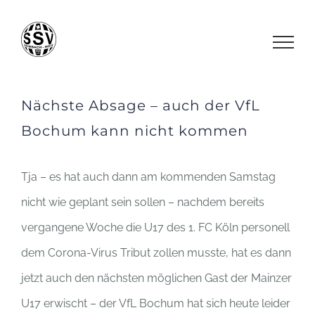
Zum
Inhalt
springen
Nächste Absage – auch der VfL
Bochum kann nicht kommen
Tja – es hat auch dann am kommenden Samstag
nicht wie geplant sein sollen – nachdem bereits
vergangene Woche die U17 des 1. FC Köln personell
dem Corona-Virus Tribut zollen musste, hat es dann
jetzt auch den nächsten möglichen Gast der Mainzer
U17 erwischt – der VfL Bochum hat sich heute leider