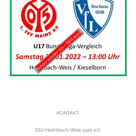
KONTAKT.
SSV Heimbach-Weis 1920 e.V.