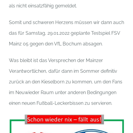
als nicht einsatzfähig gemeldet.
Somit und schweren Herzens müssen wir dann auch
das für Samstag, 29.01.2022 geplante Testspiel FSV
Mainz 05 gegen den VfL Bochum absagen.
Was bleibt ist das Versprechen der Mainzer
Verantwortlichen, dafür dann im Sommer definitiv
zurück an den Kieselborn zu kommen, um den Fans
im Neuwieder Raum unter anderen Bedingungen
einen neuen Fußball-Leckerbissen zu servieren.