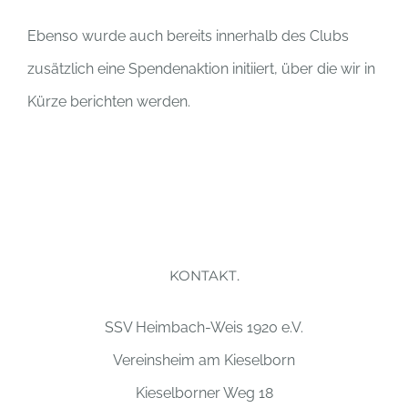
Ebenso wurde auch bereits innerhalb des Clubs
zusätzlich eine Spendenaktion initiiert, über die wir in
Kürze berichten werden.
KONTAKT.
SSV Heimbach-Weis 1920 e.V.
Vereinsheim am Kieselborn
Kieselborner Weg 18