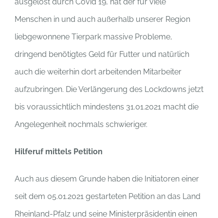
ausgelöst durch Covid 19, hat der für viele
Menschen in und auch außerhalb unserer Region
liebgewonnene Tierpark massive Probleme,
dringend benötigtes Geld für Futter und natürlich
auch die weiterhin dort arbeitenden Mitarbeiter
aufzubringen. Die Verlängerung des Lockdowns jetzt
bis voraussichtlich mindestens 31.01.2021 macht die
Angelegenheit nochmals schwieriger.
Hilferuf mittels Petition
Auch aus diesem Grunde haben die Initiatoren einer
seit dem 05.01.2021 gestarteten Petition an das Land
Rheinland-Pfalz und seine Ministerpräsidentin einen