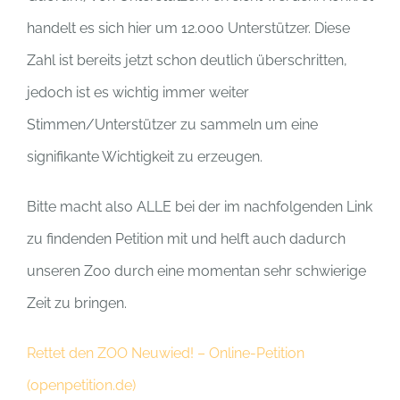
handelt es sich hier um 12.000 Unterstützer. Diese
Zahl ist bereits jetzt schon deutlich überschritten,
jedoch ist es wichtig immer weiter
Stimmen/Unterstützer zu sammeln um eine
signifikante Wichtigkeit zu erzeugen.
Bitte macht also ALLE bei der im nachfolgenden Link
zu findenden Petition mit und helft auch dadurch
unseren Zoo durch eine momentan sehr schwierige
Zeit zu bringen.
Rettet den ZOO Neuwied! – Online-Petition
(openpetition.de)