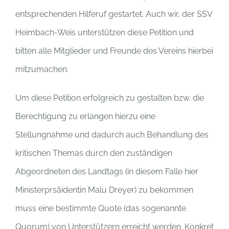
entsprechenden Hilferuf gestartet. Auch wir, der SSV
Heimbach-Weis unterstützen diese Petition und
bitten alle Mitglieder und Freunde des Vereins hierbei
mitzumachen.
Um diese Petition erfolgreich zu gestalten bzw. die
Berechtigung zu erlangen hierzu eine
Stellungnahme und dadurch auch Behandlung des
kritischen Themas durch den zuständigen
Abgeordneten des Landtags (in diesem Falle hier
Ministerprsäidentin Malu Dreyer) zu bekommen
muss eine bestimmte Quote (das sogenannte
Quorum) von Unterstützern erreicht werden. Konkret