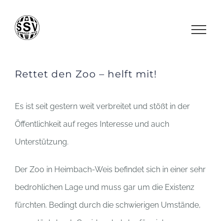
Zum
Inhalt
springen
Rettet den Zoo – helft mit!
Es ist seit gestern weit verbreitet und stößt in der
Öffentlichkeit auf reges Interesse und auch
Unterstützung.
Der Zoo in Heimbach-Weis befindet sich in einer sehr
bedrohlichen Lage und muss gar um die Existenz
fürchten. Bedingt durch die schwierigen Umstände,