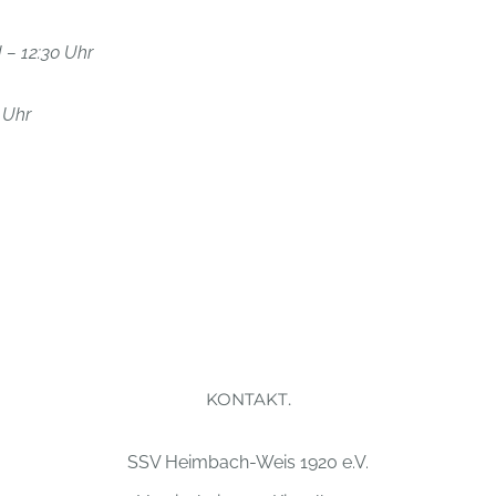
– 12:30 Uhr
 Uhr
KONTAKT.
SSV Heimbach-Weis 1920 e.V.