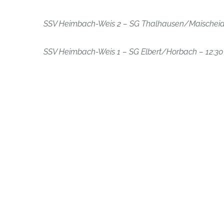
SSV Heimbach-Weis 2 – SG Thalhausen/Maischeid 
SSV Heimbach-Weis 1 – SG Elbert/Horbach – 12:30