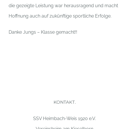
die gezeigte Leistung war herausragend und macht
Hoffnung auch auf zukünftige sportliche Erfolge.
Danke Jungs – Klasse gemacht!!
KONTAKT.
SSV Heimbach-Weis 1920 e.V.
Vereinsheim am Kieselborn