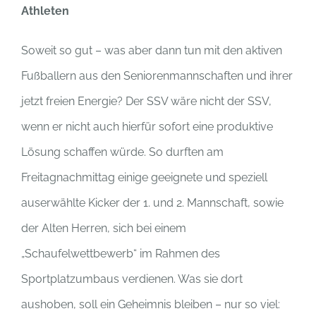
Athleten
Soweit so gut – was aber dann tun mit den aktiven
Fußballern aus den Seniorenmannschaften und ihrer
jetzt freien Energie? Der SSV wäre nicht der SSV,
wenn er nicht auch hierfür sofort eine produktive
Lösung schaffen würde. So durften am
Freitagnachmittag einige geeignete und speziell
auserwählte Kicker der 1. und 2. Mannschaft, sowie
der Alten Herren, sich bei einem
„Schaufelwettbewerb“ im Rahmen des
Sportplatzumbaus verdienen. Was sie dort
aushoben, soll ein Geheimnis bleiben – nur so viel: