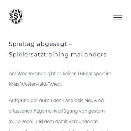
Zum
Inhalt
springen
Spieltag abgesagt –
Spielersatztraining mal anders
Am Wochenende gibt es keinen Fußballsport im
Kreis Westerwald/Wied!
Aufgrund der durch den Landkreis Neuwied
erlassenen Allgemeinverfügung von gestern
(01.10.2020) und dem damit verbundenen