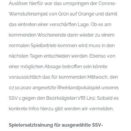
Auslöser hierfür war das umspringen der Corona-
Warnstufenampel von Grün auf Orange und damit
das eintreten einer verschärften Lage. Ob es am
kommenden Wochenende dann wieder zu einem
normalen Spielbetrieb kommen wird muss in den
nächsten Tagen entschieden werden. Ebenso von
einer möglichen Absage betroffen sein könnte
voraussichtlich das für kommenden Mittwoch, den
07.10.2020 angesetzte Rheinlandpokalspiel unseres
SSV 1 gegen den Bezirksligisten VfB Linz. Sobald es
konkrete Infos hierzu gibt werden wir vermelden.
Spielersatztrainung für ausgewählte SSV-