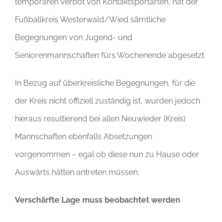
temporären Verbot von Kontaktsportarten, hat der
Fußballkreis Westerwald/Wied sämtliche
Begegnungen von Jugend- und
Seniorenmannschaften fürs Wochenende abgesetzt.
In Bezug auf überkreisliche Begegnungen, für die
der Kreis nicht offiziell zuständig ist, wurden jedoch
hieraus resultierend bei allen Neuwieder (Kreis)
Mannschaften ebenfalls Absetzungen
vorgenommen – egal ob diese nun zu Hause oder
Auswärts hätten antreten müssen.
Verschärfte Lage muss beobachtet werden