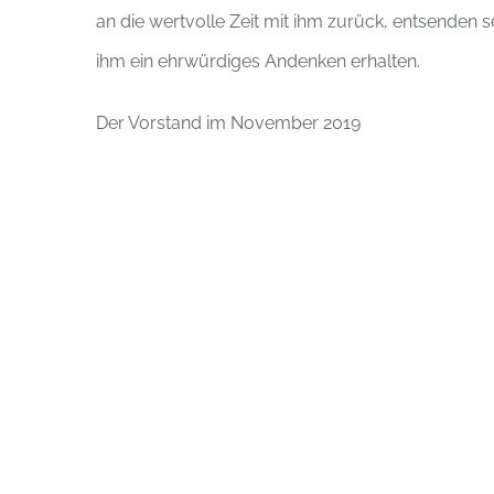
an die wertvolle Zeit mit ihm zurück, entsenden
ihm ein ehrwürdiges Andenken erhalten.
Der Vorstand im November 2019