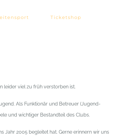
eitensport
Ticketshop
leider viel zu früh verstorben ist.
Jugend. Als Funktionär und Betreuer (Jugend-
ele und wichtiger Bestandteil des Clubs.
s Jahr 2005 begleitet hat. Gerne erinnern wir uns