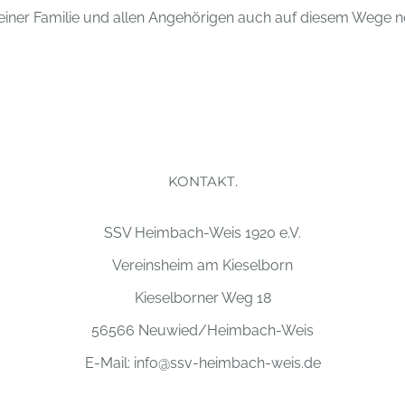
 seiner Familie und allen Angehörigen auch auf diesem Wege
KONTAKT.
SSV Heimbach-Weis 1920 e.V.
Vereinsheim am Kieselborn
Kieselborner Weg 18
56566 Neuwied/Heimbach-Weis
E-Mail:
info@ssv-heimbach-weis.de