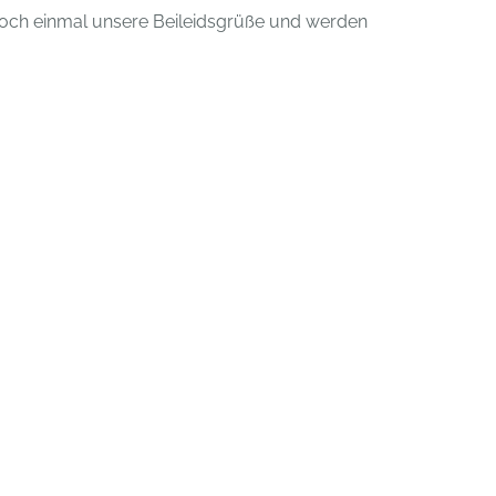
 noch einmal unsere Beileidsgrüße und werden