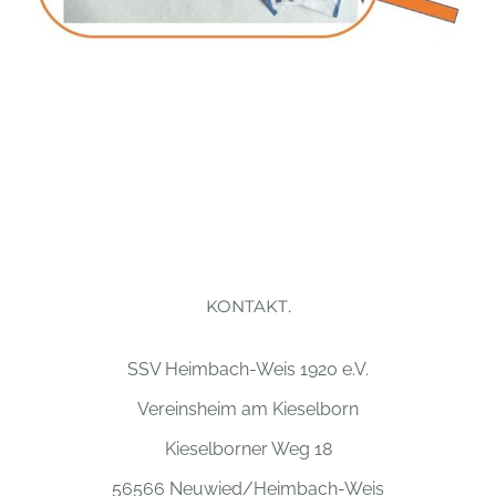
KONTAKT.
SSV Heimbach-Weis 1920 e.V.
Vereinsheim am Kieselborn
Kieselborner Weg 18
56566 Neuwied/Heimbach-Weis