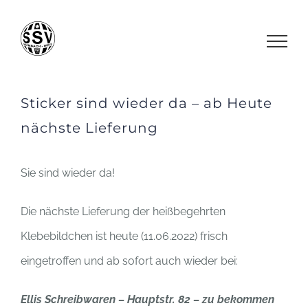
Zum
Inhalt
springen
Sticker sind wieder da – ab Heute
nächste Lieferung
Sie sind wieder da!
Die nächste Lieferung der heißbegehrten
Klebebildchen ist heute (11.06.2022) frisch
eingetroffen und ab sofort auch wieder bei:
Ellis Schreibwaren – Hauptstr. 82 – zu bekommen