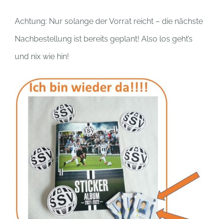
Achtung: Nur solange der Vorrat reicht – die nächste
Nachbestellung ist bereits geplant! Also los geht’s
und nix wie hin!