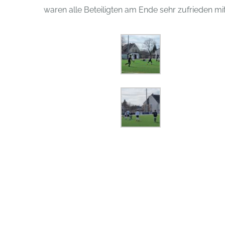
waren alle Beteiligten am Ende sehr zufrieden m