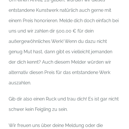
entstandene Kunstwerk natürlich auch gerne mit
einem Preis honorieren. Melde dich doch einfach bei
uns und wir zahlen dir 500,00 € für dein
außergewöhnliches Werk! Wenn du dazu nicht
genug Mut hast, dann gibt es vielleicht jemanden
der dich kennt? Auch diesem Melder würden wir
alternativ diesen Preis für das entstandene Werk
auszahlen.
Gib dir also einen Ruck und trau dich! Es ist gar nicht
schwer kein Feigling zu sein.
Wir freuen uns über deine Meldung oder die