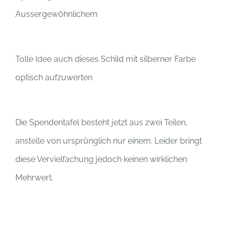
Aussergewöhnlichem
Tolle Idee auch dieses Schild mit silberner Farbe
optisch aufzuwerten
Die Spendentafel besteht jetzt aus zwei Teilen,
anstelle von ursprünglich nur einem. Leider bringt
diese Vervielfachung jedoch keinen wirklichen
Mehrwert.