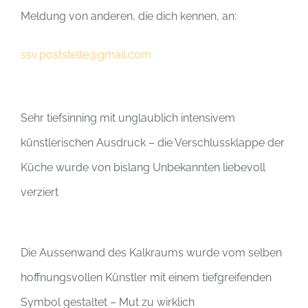
Meldung von anderen, die dich kennen, an:
ssv.poststelle@gmail.com
Sehr tiefsinning mit unglaublich intensivem
künstlerischen Ausdruck – die Verschlussklappe der
Küche wurde von bislang Unbekannten liebevoll
verziert
Die Aussenwand des Kalkraums wurde vom selben
hoffnungsvollen Künstler mit einem tiefgreifenden
Symbol gestaltet – Mut zu wirklich