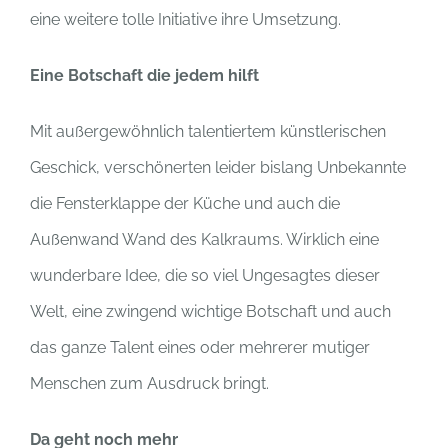
eine weitere tolle Initiative ihre Umsetzung.
Eine Botschaft die jedem hilft
Mit außergewöhnlich talentiertem künstlerischen
Geschick, verschönerten leider bislang Unbekannte
die Fensterklappe der Küche und auch die
Außenwand Wand des Kalkraums. Wirklich eine
wunderbare Idee, die so viel Ungesagtes dieser
Welt, eine zwingend wichtige Botschaft und auch
das ganze Talent eines oder mehrerer mutiger
Menschen zum Ausdruck bringt.
Da geht noch mehr