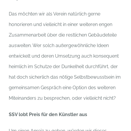
Das möchten wir als Verein natürlich gerne
honorieren und vielleicht in einer weiteren engen
Zusammenarbeit über die restlichen Gebäudeteile
ausweiten. Wer solch außergewöhnliche Ideen
entwickelt und deren Umsetzung auch konsequent
heimlich im Schutze der Dunkelheit durchführt, der
hat doch sicherlich das nötige Selbstbewusstsein im
gemeinsamen Gespräch eine Option des weiteren
Miteinanders zu besprechen, oder vielleicht nicht?
SSV lobt Preis für den Künstler aus
Um einen Anreiz zu geben, würden wir dieses