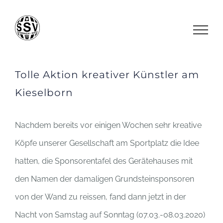
Zum
Inhalt
springen
Tolle Aktion kreativer Künstler am
Kieselborn
Nachdem bereits vor einigen Wochen sehr kreative
Köpfe unserer Gesellschaft am Sportplatz die Idee
hatten, die Sponsorentafel des Gerätehauses mit
den Namen der damaligen Grundsteinsponsoren
von der Wand zu reissen, fand dann jetzt in der
Nacht von Samstag auf Sonntag (07.03.-08.03.2020)