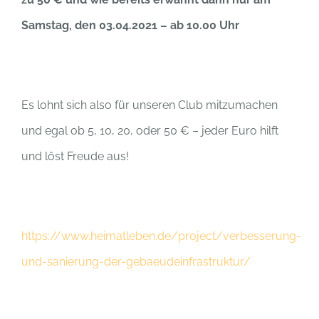
Samstag, den 03.04.2021 – ab 10.00 Uhr
Es lohnt sich also für unseren Club mitzumachen
und egal ob 5, 10, 20, oder 50 € – jeder Euro hilft
und löst Freude aus!
https://www.heimatleben.de/project/verbesserung-
und-sanierung-der-gebaeudeinfrastruktur/