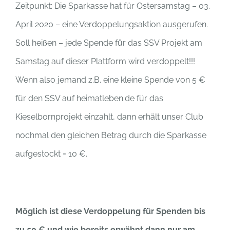
Zeitpunkt: Die Sparkasse hat für Ostersamstag – 03.
April 2020 – eine Verdoppelungsaktion ausgerufen.
Soll heißen – jede Spende für das SSV Projekt am
Samstag auf dieser Plattform wird verdoppelt!!!
Wenn also jemand z.B. eine kleine Spende von 5 €
für den SSV auf heimatleben.de für das
Kieselbornprojekt einzahlt, dann erhält unser Club
nochmal den gleichen Betrag durch die Sparkasse
aufgestockt = 10 €.
Möglich ist diese Verdoppelung für Spenden bis
zu 50 € und wie bereits erwähnt dann nur am