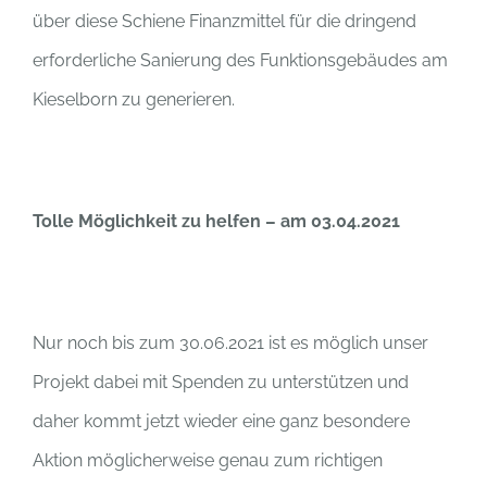
über diese Schiene Finanzmittel für die dringend
erforderliche Sanierung des Funktionsgebäudes am
Kieselborn zu generieren.
Tolle Möglichkeit zu helfen – am 03.04.2021
Nur noch bis zum 30.06.2021 ist es möglich unser
Projekt dabei mit Spenden zu unterstützen und
daher kommt jetzt wieder eine ganz besondere
Aktion möglicherweise genau zum richtigen