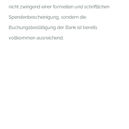
nicht zwingend einer formellen und schriftlichen
Spendenbescheinigung, sondern die
Buchungsbestätigung der Bank ist bereits
vollkommen ausreichend.