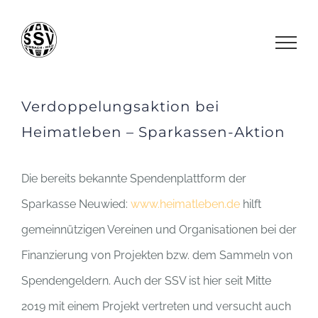
Zum
Inhalt
springen
Verdoppelungsaktion bei
Heimatleben – Sparkassen-Aktion
Die bereits bekannte Spendenplattform der
Sparkasse Neuwied:
www.heimatleben.de
hilft
gemeinnützigen Vereinen und Organisationen bei der
Finanzierung von Projekten bzw. dem Sammeln von
Spendengeldern. Auch der SSV ist hier seit Mitte
2019 mit einem Projekt vertreten und versucht auch