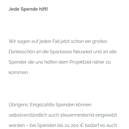
Jede Spende hift!
Wir sagen auf jeden Fall jetzt schon ein großes
Dankeschön an die Sparkasse Neuwied und an alle
Spender die uns helfen dem Projektziel näher zu
kommen.
Übrigens: Eingezahlte Spenden können
selbstverständlich auch steuermindernd eingesetzt
werden – bei Spenden bis zu 200 € bedarf es auch