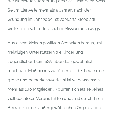
der Nachwuchsförderung des SSV Heimbach-Weis.
Seit mittlerweile mehr als 8 Jahren, nach der
Gründung im Jahr 2009, ist Vorwärts,Kleeblatt!
weiterhin in sehr erfolgreicher Mission unterwegs.
Aus einem kleinen positiven Gedanken heraus, mit
freiwilligen Unterstützern die Kinder und
Jugendlichen beim SSV über das gewöhnlich
machbare Maß hinaus zu fördern, ist bis heute eine
große und bemerkenswerte Initiative gewachsen.
Mehr als 160 Mitglieder (!!) dürfen sich als Teil eines
vielbeachteten Vereins fühlen und sind durch ihren
Beitrag zu einer außergewöhnlichen Organisation