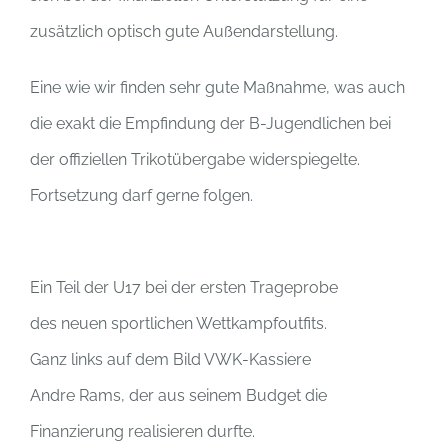
zusätzlich optisch gute Außendarstellung.
Eine wie wir finden sehr gute Maßnahme, was auch
die exakt die Empfindung der B-Jugendlichen bei
der offiziellen Trikotübergabe widerspiegelte.
Fortsetzung darf gerne folgen.
Ein Teil der U17 bei der ersten Trageprobe
des neuen sportlichen Wettkampfoutfits.
Ganz links auf dem Bild VWK-Kassiere
Andre Rams, der aus seinem Budget die
Finanzierung realisieren durfte.