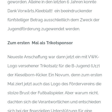
geworden. Alleine in den letzten 6 Jahren konnte
Dank Vorwärts,Kleeblatt! ein beeindruckender
fünfstelliger Betrag ausschließlich dem Zweck der
Jugendförderung zugewendet werden.
Zum ersten Mal als Trikotsponsor
Neueste Anschaffung war dann jetzt ein mit VWK-
Logo versehener Trikotsatz für die B-Jugend (U17)
der Kieselborn-Kicker. Ein Novum, denn zum ersten
Mal ziert jetzt auch das Logo des Fördervereins die
stolze Brust der Fußballspieler. Aber warum nicht,
dachten sich die Verantwortlichen und entschieden
sich bei der finanziellen Unterstützung für eine