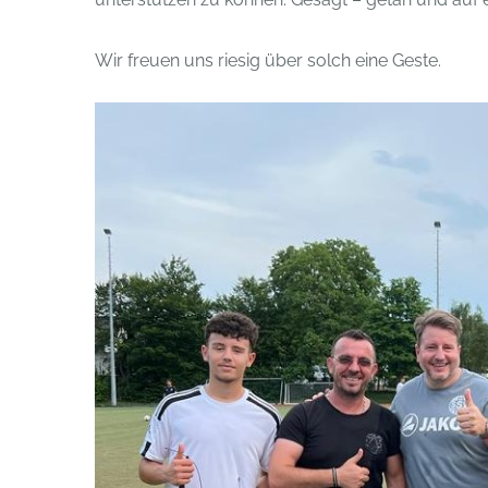
Wir freuen uns riesig über solch eine Geste.