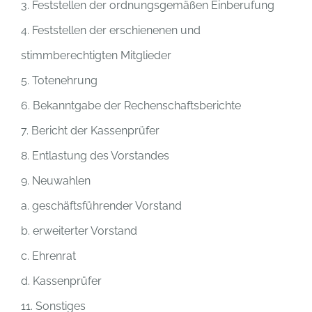
3. Feststellen der ordnungsgemäßen Einberufung
4. Feststellen der erschienenen und
stimmberechtigten Mitglieder
5. Totenehrung
6. Bekanntgabe der Rechenschaftsberichte
7. Bericht der Kassenprüfer
8. Entlastung des Vorstandes
9. Neuwahlen
a. geschäftsführender Vorstand
b. erweiterter Vorstand
c. Ehrenrat
d. Kassenprüfer
11. Sonstiges