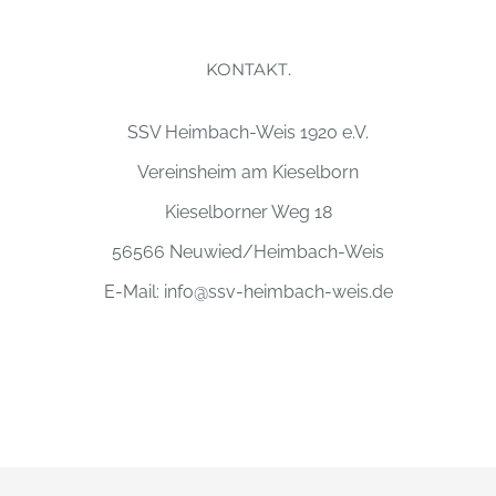
KONTAKT.
SSV Heimbach-Weis 1920 e.V.
Vereinsheim am Kieselborn
Kieselborner Weg 18
56566 Neuwied/Heimbach-Weis
E-Mail:
info@ssv-heimbach-weis.de