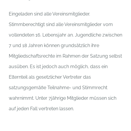
Eingeladen sind alle Vereinsmitglieder.
Stimmberechtigt sind alle Vereinsmitglieder vom
vollendeten 16. Lebensjahr an. Jugendliche zwischen
7 und 18 Jahren können grundsätzlich ihre
Mitgliedschaftsrechte im Rahmen der Satzung selbst
ausüben. Es ist jedoch auch möglich, dass ein
Elternteil als gesetzlicher Vertreter das
satzungsgemäße Teilnahme- und Stimmrecht
wahrnimmt. Unter 7jährige Mitglieder müssen sich
auf jeden Fall vertreten lassen.