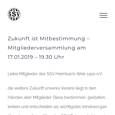
Zum
Inhalt
springen
Zukunft ist Mitbestimmung –
Mitgliederversammlung am
17.01.2019 – 19.30 Uhr
Liebe Mitglieder des SSV Heimbach-Weis 1920 e.V,
die weitere Zukunft unseres Vereins liegt in den
Händen aller Mitglieder. Diese bestimmen, gestalten,
lenken und entscheiden als wichtigstes Vereinsorgan