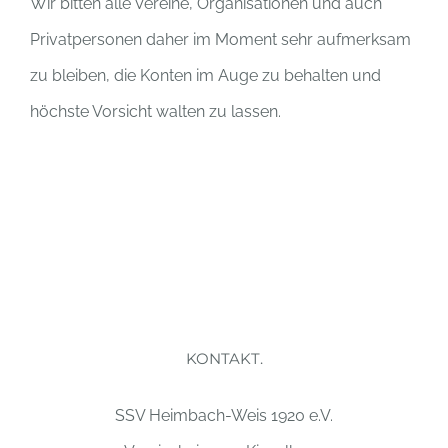
Wir bitten alle Vereine, Organisationen und auch
Privatpersonen daher im Moment sehr aufmerksam
zu bleiben, die Konten im Auge zu behalten und
höchste Vorsicht walten zu lassen.
KONTAKT.
SSV Heimbach-Weis 1920 e.V.