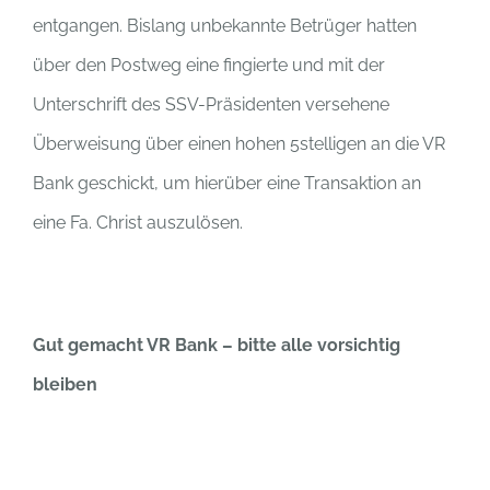
entgangen. Bislang unbekannte Betrüger hatten
über den Postweg eine fingierte und mit der
Unterschrift des SSV-Präsidenten versehene
Überweisung über einen hohen 5stelligen an die VR
Bank geschickt, um hierüber eine Transaktion an
eine Fa. Christ auszulösen.
Gut gemacht VR Bank – bitte alle vorsichtig
bleiben