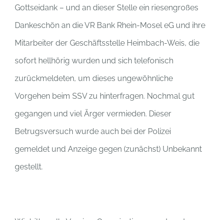
Gottseidank – und an dieser Stelle ein riesengroßes
Dankeschön an die VR Bank Rhein-Mosel eG und ihre
Mitarbeiter der Geschäftsstelle Heimbach-Weis, die
sofort hellhörig wurden und sich telefonisch
zurückmeldeten, um dieses ungewöhnliche
Vorgehen beim SSV zu hinterfragen. Nochmal gut
gegangen und viel Ärger vermieden. Dieser
Betrugsversuch wurde auch bei der Polizei
gemeldet und Anzeige gegen (zunächst) Unbekannt
gestellt.