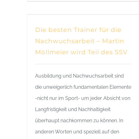
Die besten Trainer für die
Nachwuchsarbeit – Martin
Möllmeier wird Teil des SSV
Ausbildung und Nachwuchsarbeit sind
die unweigerlich fundamentalen Elemente
-nicht nur im Sport- um jeder Absicht von
Langfristigkeit und Nachhaltigkeit
überhaupt nachkommen zu können. In
anderen Worten und speziell auf den