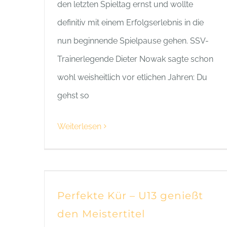
den letzten Spieltag ernst und wollte
definitiv mit einem Erfolgserlebnis in die
nun beginnende Spielpause gehen. SSV-
Trainerlegende Dieter Nowak sagte schon
wohl weisheitlich vor etlichen Jahren: Du
gehst so
Weiterlesen
Perfekte Kür – U13 genießt
den Meistertitel