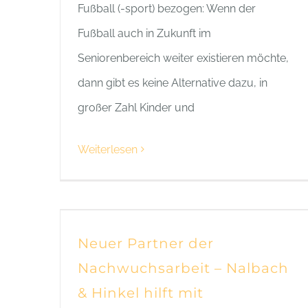
Fußball (-sport) bezogen: Wenn der
Fußball auch in Zukunft im
Seniorenbereich weiter existieren möchte,
dann gibt es keine Alternative dazu, in
großer Zahl Kinder und
Weiterlesen
Neuer Partner der
Nachwuchsarbeit – Nalbach
& Hinkel hilft mit