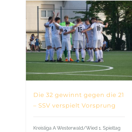
Die 32 gewinnt gegen die 21
– SSV verspielt Vorsprung
Kreisliga A Westerwald/Wied 1. Spieltag