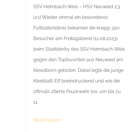
SSV Heimbach-Weis – HSV Neuwied 2:3
(2:1) Wieder einmal ein besonderes
Fußballerlebnis bekamen die knapp 350
Besucher am Freitagabend (11.08.2023)
beim Stadtderby des SSV Heimbach-Weis
gegen den Topfavoriten aus Neuwied am
Kieselborn geboten. Dabei legte die junge
Kleeblatt-Elf beeindruckend und wie die
oftmals zitierte Feuerwehr los, um bis zu
11.
Weiterlesen