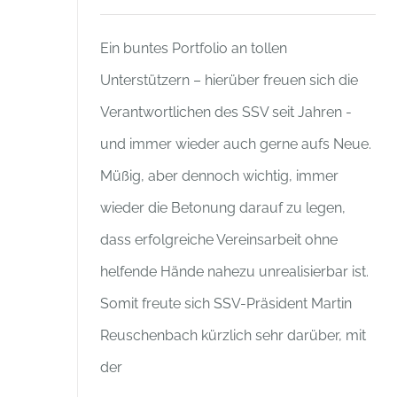
Ein buntes Portfolio an tollen
Unterstützern – hierüber freuen sich die
Verantwortlichen des SSV seit Jahren -
und immer wieder auch gerne aufs Neue.
Müßig, aber dennoch wichtig, immer
wieder die Betonung darauf zu legen,
dass erfolgreiche Vereinsarbeit ohne
helfende Hände nahezu unrealisierbar ist.
Somit freute sich SSV-Präsident Martin
Reuschenbach kürzlich sehr darüber, mit
der