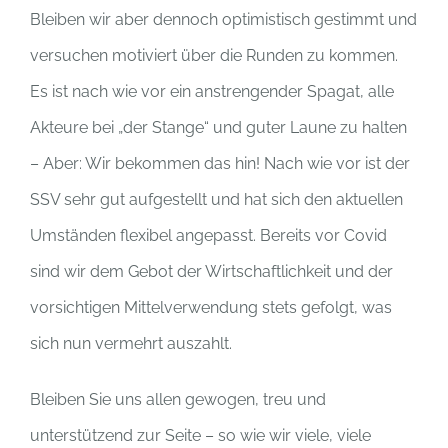
Bleiben wir aber dennoch optimistisch gestimmt und
versuchen motiviert über die Runden zu kommen.
Es ist nach wie vor ein anstrengender Spagat, alle
Akteure bei „der Stange“ und guter Laune zu halten
– Aber: Wir bekommen das hin! Nach wie vor ist der
SSV sehr gut aufgestellt und hat sich den aktuellen
Umständen flexibel angepasst. Bereits vor Covid
sind wir dem Gebot der Wirtschaftlichkeit und der
vorsichtigen Mittelverwendung stets gefolgt, was
sich nun vermehrt auszahlt.
Bleiben Sie uns allen gewogen, treu und
unterstützend zur Seite – so wie wir viele, viele