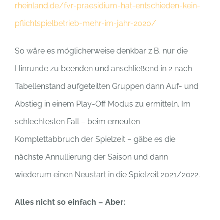
rheinland.de/fvr-praesidium-hat-entschieden-kein-
pflichtspielbetrieb-mehr-im-jahr-2020/
So wäre es möglicherweise denkbar z.B. nur die
Hinrunde zu beenden und anschließend in 2 nach
Tabellenstand aufgeteilten Gruppen dann Auf- und
Abstieg in einem Play-Off Modus zu ermitteln. Im
schlechtesten Fall – beim erneuten
Komplettabbruch der Spielzeit – gäbe es die
nächste Annullierung der Saison und dann
wiederum einen Neustart in die Spielzeit 2021/2022.
Alles nicht so einfach – Aber: