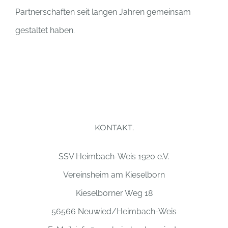
Partnerschaften seit langen Jahren gemeinsam
gestaltet haben.
KONTAKT.
SSV Heimbach-Weis 1920 e.V.
Vereinsheim am Kieselborn
Kieselborner Weg 18
56566 Neuwied/Heimbach-Weis