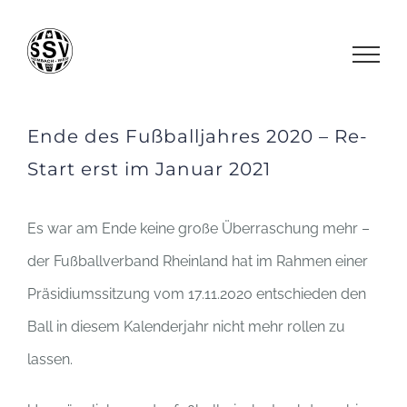
Zum
Inhalt
springen
Ende des Fußballjahres 2020 – Re-
Start erst im Januar 2021
Es war am Ende keine große Überraschung mehr –
der Fußballverband Rheinland hat im Rahmen einer
Präsidiumssitzung vom 17.11.2020 entschieden den
Ball in diesem Kalenderjahr nicht mehr rollen zu
lassen.