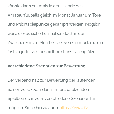
könnte dann erstmals in der Historie des
Amateurfußballs gleich im Monat Januar um Tore
und Pflichtspielpunkte gekämpft werden. Möglich
wäre dieses sicherlich, haben doch in der
Zwischenzeit die Mehrheit der vereine moderne und
fast zu jeder Zeit bespielbare Kunstrasenplätze.
Verschiedene Szenarien zur Bewertung
Der Verband hält zur Bewertung der laufenden
Saison 2020/2021 dann im fortzusetzenden
Spielbetrieb in 2021 verschiedene Szenarien für
möglich. Siehe hierzu auch:
https://www.fv-