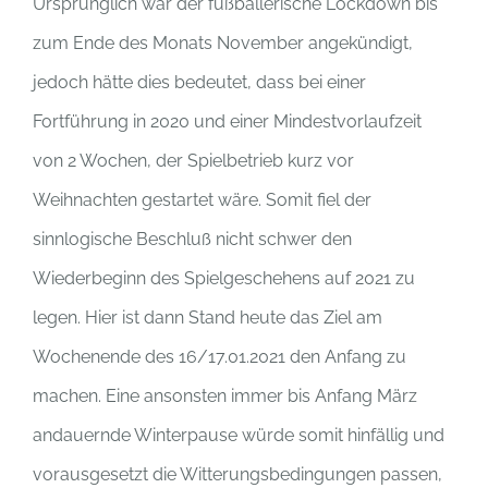
Ursprünglich war der fußballerische Lockdown bis
zum Ende des Monats November angekündigt,
jedoch hätte dies bedeutet, dass bei einer
Fortführung in 2020 und einer Mindestvorlaufzeit
von 2 Wochen, der Spielbetrieb kurz vor
Weihnachten gestartet wäre. Somit fiel der
sinnlogische Beschluß nicht schwer den
Wiederbeginn des Spielgeschehens auf 2021 zu
legen. Hier ist dann Stand heute das Ziel am
Wochenende des 16/17.01.2021 den Anfang zu
machen. Eine ansonsten immer bis Anfang März
andauernde Winterpause würde somit hinfällig und
vorausgesetzt die Witterungsbedingungen passen,