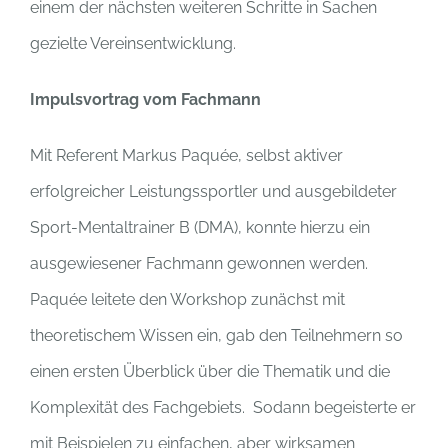
einem der nächsten weiteren Schritte in Sachen
gezielte Vereinsentwicklung.
Impulsvortrag
vom Fachmann
Mit Referent Markus Paquée, selbst aktiver
erfolgreicher Leistungssportler und ausgebildeter
Sport-Mentaltrainer B (DMA), konnte hierzu ein
ausgewiesener Fachmann gewonnen werden.
Paquée leitete den Workshop zunächst mit
theoretischem Wissen ein, gab den Teilnehmern so
einen ersten Überblick über die Thematik und die
Komplexität des Fachgebiets. Sodann begeisterte er
mit Beispielen zu einfachen, aber wirksamen