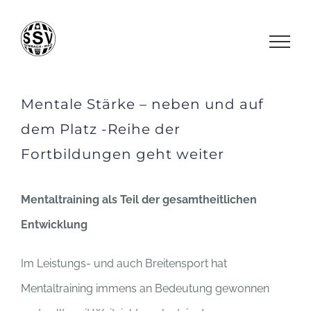
Zum
Inhalt
springen
Mentale Stärke – neben und auf
dem Platz -Reihe der
Fortbildungen geht weiter
Mentaltraining als Teil der gesamtheitlichen
Entwicklung
Im Leistungs- und auch Breitensport hat
Mentaltraining immens an Bedeutung gewonnen