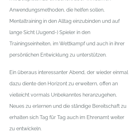
Anwendungsmethoden, die helfen sollen,
Mentaltraining in den Alltag einzubinden und auf
lange Sicht (Jugend-) Spieler in den
Trainingseinheiten, im Wettkampf und auch in ihrer
persönlichen Entwicklung zu unterstützen.
Ein überaus interessanter Abend, der wieder einmal
dazu diente den Horizont zu erweitern, offen an
vielleicht vormals Unbekanntes heranzugehen,
Neues zu erlernen und die ständige Bereitschaft zu
erhalten sich Tag für Tag auch im Ehrenamt weiter
zu entwickeln.