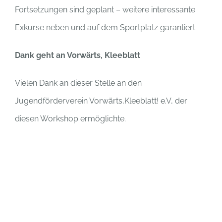
Fortsetzungen sind geplant – weitere interessante
Exkurse neben und auf dem Sportplatz garantiert.
Dank geht an Vorwärts, Kleeblatt
Vielen Dank an dieser Stelle an den
Jugendförderverein Vorwärts,Kleeblatt! e.V, der
diesen Workshop ermöglichte.