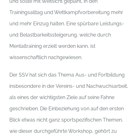
und sollte mit Weitsicht geplant, in den
Trainingsalltag und Wettkampfvorbereitung mehr
und mehr Einzug halten. Eine spürbare Leistungs-
und Belastbarkeitssteigerung, welche durch
Mentaltraining erzielt werden kann, ist
wissenschaftlich nachgewiesen.
Der SSV hat sich das Thema Aus- und Fortbildung
insbesondere in der Vereins- und Nachwuchsarbeit,
als eines der wichtigsten Ziele auf seine Fahne
geschrieben. Die Einbeziehung von auf den ersten
Blick etwas nicht ganz sportspezifischen Themen,
wie dieser durchgeführte Workshop, gehört zu