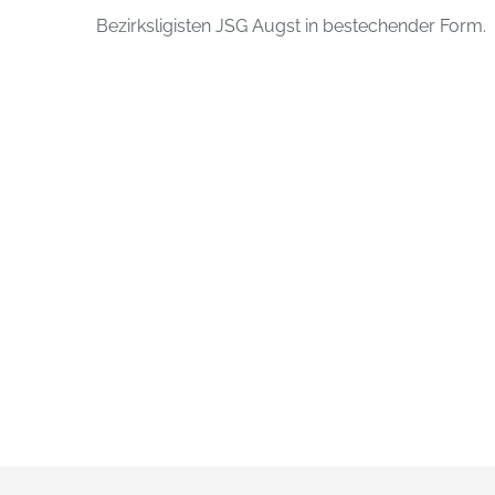
Bezirksligisten JSG Augst in bestechender Form.