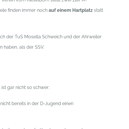
piele finden immer noch
auf einem
Hartplatz
statt
ch der TuS Mosella Schweich und der Ahrweiler
n haben, als der SSV.
st gar nicht so schwer:
nicht bereits in der D-Jugend einen