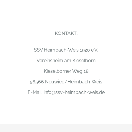
KONTAKT.
SSV Heimbach-Weis 1920 e.V.
Vereinsheim am Kieselborn
Kieselborner Weg 18
56566 Neuwied/Heimbach-Weis
E-Mail:
info@ssv-heimbach-weis.de