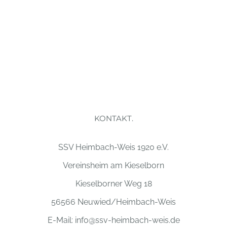
KONTAKT.
SSV Heimbach-Weis 1920 e.V.
Vereinsheim am Kieselborn
Kieselborner Weg 18
56566 Neuwied/Heimbach-Weis
E-Mail:
info@ssv-heimbach-weis.de