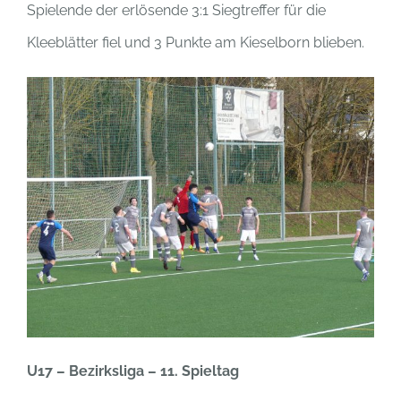
Spielende der erlösende 3:1 Siegtreffer für die
Kleeblätter fiel und 3 Punkte am Kieselborn blieben.
U17 – Bezirksliga – 11. Spieltag