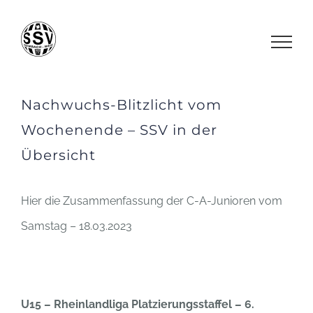
Zum
Inhalt
springen
Nachwuchs-Blitzlicht vom
Wochenende – SSV in der
Übersicht
Hier die Zusammenfassung der C-A-Junioren vom
Samstag – 18.03.2023
U15 – Rheinlandliga Platzierungsstaffel – 6.