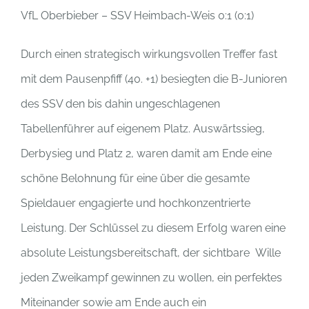
VfL Oberbieber – SSV Heimbach-Weis 0:1 (0:1)
Durch einen strategisch wirkungsvollen Treffer fast
mit dem Pausenpfiff (40. +1) besiegten die B-Junioren
des SSV den bis dahin ungeschlagenen
Tabellenführer auf eigenem Platz. Auswärtssieg,
Derbysieg und Platz 2, waren damit am Ende eine
schöne Belohnung für eine über die gesamte
Spieldauer engagierte und hochkonzentrierte
Leistung. Der Schlüssel zu diesem Erfolg waren eine
absolute Leistungsbereitschaft, der sichtbare Wille
jeden Zweikampf gewinnen zu wollen, ein perfektes
Miteinander sowie am Ende auch ein