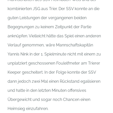
kombinierten JSG aus Trier. Der SSV konnte an die
guten Leistungen der vergangenen beiden
Begegnungen zu keinem Zeitpunkt der Partie
anknüpfen. Vielleicht hätte das Spiel einen anderen
Verlauf genommen, wäre Mannschaftskapitän
Yannis Nink in der 1. Spielminute nicht mit einem zu
unplatziert geschossenen Foulelfmeter am Trierer
Keeper gescheitert. In der Folge konnte der SSV
dann jedoch zwei Mal einen Rückstand egalisieren
und hatte in den letzten Minuten offensives
Übergewicht und sogar noch Chancen einen
Heimsieg einzufahren.