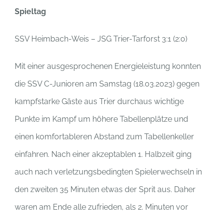
Spieltag
SSV Heimbach-Weis – JSG Trier-Tarforst 3:1 (2:0)
Mit einer ausgesprochenen Energieleistung konnten
die SSV C-Junioren am Samstag (18.03.2023) gegen
kampfstarke Gäste aus Trier durchaus wichtige
Punkte im Kampf um höhere Tabellenplätze und
einen komfortableren Abstand zum Tabellenkeller
einfahren. Nach einer akzeptablen 1. Halbzeit ging
auch nach verletzungsbedingten Spielerwechseln in
den zweiten 35 Minuten etwas der Sprit aus. Daher
waren am Ende alle zufrieden, als 2. Minuten vor