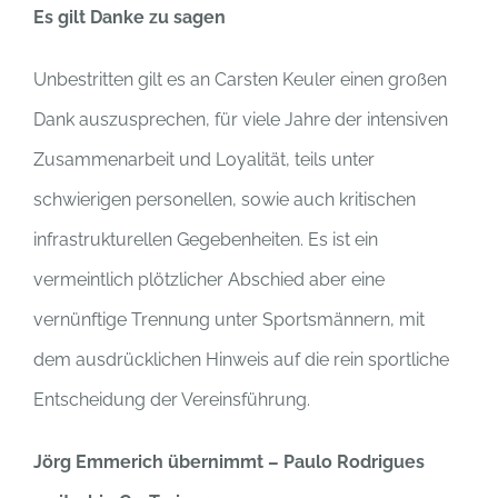
Es gilt Danke zu sagen
Unbestritten gilt es an Carsten Keuler einen großen
Dank auszusprechen, für viele Jahre der intensiven
Zusammenarbeit und Loyalität, teils unter
schwierigen personellen, sowie auch kritischen
infrastrukturellen Gegebenheiten. Es ist ein
vermeintlich plötzlicher Abschied aber eine
vernünftige Trennung unter Sportsmännern, mit
dem ausdrücklichen Hinweis auf die rein sportliche
Entscheidung der Vereinsführung.
Jörg Emmerich übernimmt – Paulo Rodrigues