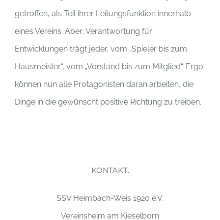
getroffen, als Teil ihrer Leitungsfunktion innerhalb
eines Vereins. Aber: Verantwortung für
Entwicklungen trägt jeder, vom „Spieler bis zum
Hausmeister“, vom „Vorstand bis zum Mitglied“. Ergo
können nun alle Protagonisten daran arbeiten, die
Dinge in die gewünscht positive Richtung zu treiben.
KONTAKT.
SSV Heimbach-Weis 1920 e.V.
Vereinsheim am Kieselborn