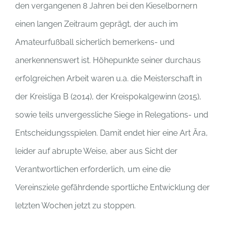
den vergangenen 8 Jahren bei den Kieselbornern
einen langen Zeitraum geprägt, der auch im
Amateurfußball sicherlich bemerkens- und
anerkennenswert ist. Höhepunkte seiner durchaus
erfolgreichen Arbeit waren u.a. die Meisterschaft in
der Kreisliga B (2014), der Kreispokalgewinn (2015),
sowie teils unvergessliche Siege in Relegations- und
Entscheidungsspielen. Damit endet hier eine Art Ära,
leider auf abrupte Weise, aber aus Sicht der
Verantwortlichen erforderlich, um eine die
Vereinsziele gefährdende sportliche Entwicklung der
letzten Wochen jetzt zu stoppen.