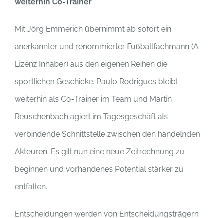
weiterhin Co-Trainer
Mit Jörg Emmerich übernimmt ab sofort ein
anerkannter und renommierter Fußballfachmann (A-
Lizenz Inhaber) aus den eigenen Reihen die
sportlichen Geschicke. Paulo Rodrigues bleibt
weiterhin als Co-Trainer im Team und Martin
Reuschenbach agiert im Tagesgeschäft als
verbindende Schnittstelle zwischen den handelnden
Akteuren. Es gilt nun eine neue Zeitrechnung zu
beginnen und vorhandenes Potential stärker zu
entfalten.
Entscheidungen werden von Entscheidungsträgern