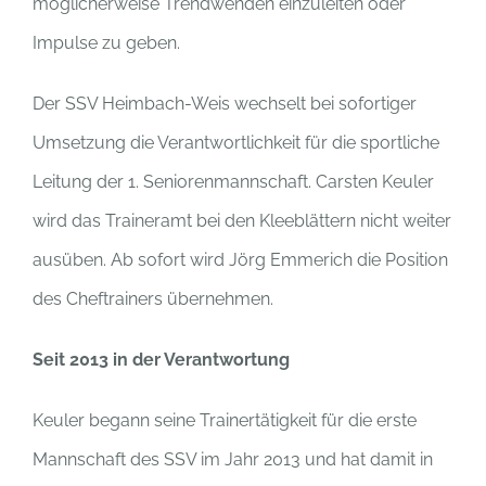
möglicherweise Trendwenden einzuleiten oder
Impulse zu geben.
Der SSV Heimbach-Weis wechselt bei sofortiger
Umsetzung die Verantwortlichkeit für die sportliche
Leitung der 1. Seniorenmannschaft. Carsten Keuler
wird das Traineramt bei den Kleeblättern nicht weiter
ausüben. Ab sofort wird Jörg Emmerich die Position
des Cheftrainers übernehmen.
Seit 2013 in der Verantwortung
Keuler begann seine Trainertätigkeit für die erste
Mannschaft des SSV im Jahr 2013 und hat damit in