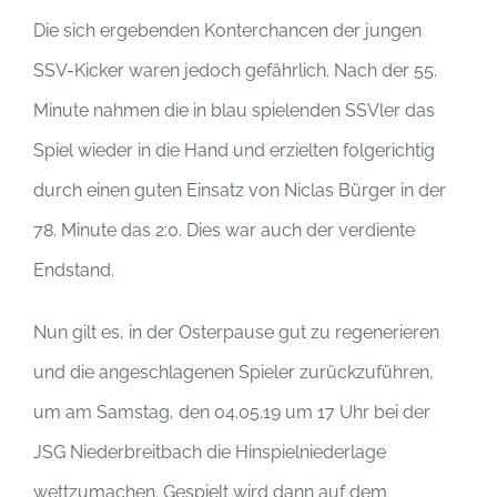
Die sich ergebenden Konterchancen der jungen
SSV-Kicker waren jedoch gefährlich. Nach der 55.
Minute nahmen die in blau spielenden SSVler das
Spiel wieder in die Hand und erzielten folgerichtig
durch einen guten Einsatz von Niclas Bürger in der
78. Minute das 2:0. Dies war auch der verdiente
Endstand.
Nun gilt es, in der Osterpause gut zu regenerieren
und die angeschlagenen Spieler zurückzuführen,
um am Samstag, den 04.05.19 um 17 Uhr bei der
JSG Niederbreitbach die Hinspielniederlage
wettzumachen. Gespielt wird dann auf dem