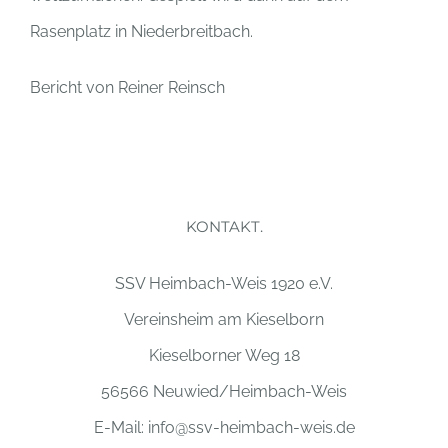
Rasenplatz in Niederbreitbach.
Bericht von Reiner Reinsch
KONTAKT.
SSV Heimbach-Weis 1920 e.V.
Vereinsheim am Kieselborn
Kieselborner Weg 18
56566 Neuwied/Heimbach-Weis
E-Mail:
info@ssv-heimbach-weis.de