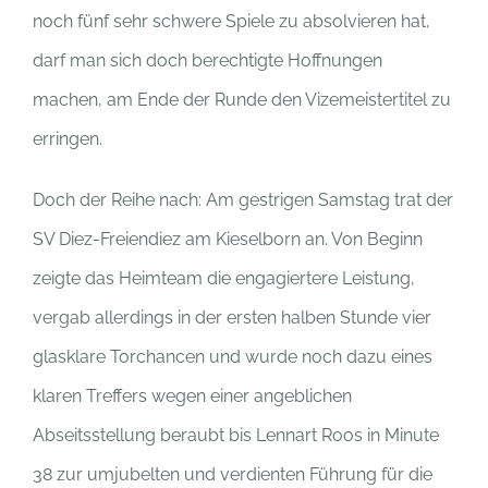
noch fünf sehr schwere Spiele zu absolvieren hat,
darf man sich doch berechtigte Hoffnungen
machen, am Ende der Runde den Vizemeistertitel zu
erringen.
Doch der Reihe nach: Am gestrigen Samstag trat der
SV Diez-Freiendiez am Kieselborn an. Von Beginn
zeigte das Heimteam die engagiertere Leistung,
vergab allerdings in der ersten halben Stunde vier
glasklare Torchancen und wurde noch dazu eines
klaren Treffers wegen einer angeblichen
Abseitsstellung beraubt bis Lennart Roos in Minute
38 zur umjubelten und verdienten Führung für die