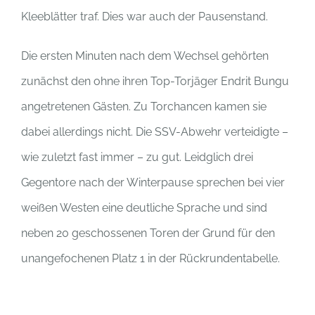
Kleeblätter traf. Dies war auch der Pausenstand.
Die ersten Minuten nach dem Wechsel gehörten
zunächst den ohne ihren Top-Torjäger Endrit Bungu
angetretenen Gästen. Zu Torchancen kamen sie
dabei allerdings nicht. Die SSV-Abwehr verteidigte –
wie zuletzt fast immer – zu gut. Leidglich drei
Gegentore nach der Winterpause sprechen bei vier
weißen Westen eine deutliche Sprache und sind
neben 20 geschossenen Toren der Grund für den
unangefochenen Platz 1 in der Rückrundentabelle.