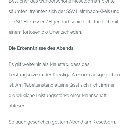
Besucher das wunderschöne Kieselbornambiente
säumten, trennten sich der SSV Heimbach-Weis und
die SG Horressen/Elgendorf schiedlich, friedlich mit
einem torlosen 0:0 Unentschieden.
Die Erkenntnisse des Abends
Es gilt weiterhin als Maßstab, dass das
Leistungsniveau der Kreisliga A enorm ausgeglichen
ist. Am Tabellenstand alleine lässt sich nicht immer
die wirkliche Leistungsstärke einer Mannschaft
ablesen.
So auch geschehen gestern Abend am Kieselborn,