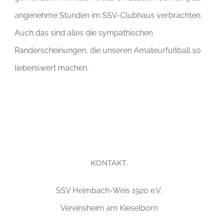
angenehme Stunden im SSV-Clubhaus verbrachten.
Auch das sind alles die sympathischen
Randerscheinungen, die unseren Amateurfußball so
liebenswert machen.
KONTAKT.
SSV Heimbach-Weis 1920 e.V.
Vereinsheim am Kieselborn