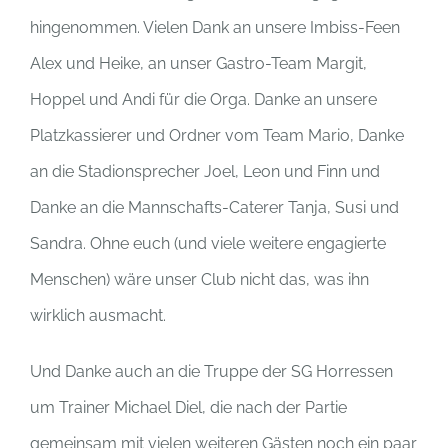
hingenommen. Vielen Dank an unsere Imbiss-Feen
Alex und Heike, an unser Gastro-Team Margit,
Hoppel und Andi für die Orga. Danke an unsere
Platzkassierer und Ordner vom Team Mario, Danke
an die Stadionsprecher Joel, Leon und Finn und
Danke an die Mannschafts-Caterer Tanja, Susi und
Sandra. Ohne euch (und viele weitere engagierte
Menschen) wäre unser Club nicht das, was ihn
wirklich ausmacht.
Und Danke auch an die Truppe der SG Horressen
um Trainer Michael Diel, die nach der Partie
gemeinsam mit vielen weiteren Gästen noch ein paar