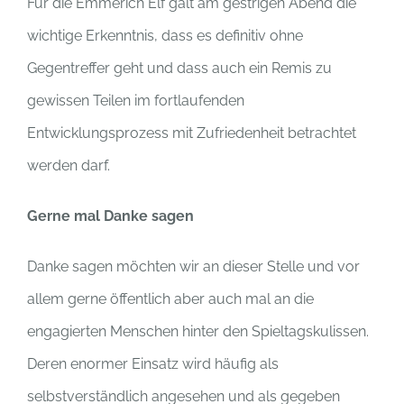
Für die Emmerich Elf galt am gestrigen Abend die
wichtige Erkenntnis, dass es definitiv ohne
Gegentreffer geht und dass auch ein Remis zu
gewissen Teilen im fortlaufenden
Entwicklungsprozess mit Zufriedenheit betrachtet
werden darf.
Gerne mal Danke sagen
Danke sagen möchten wir an dieser Stelle und vor
allem gerne öffentlich aber auch mal an die
engagierten Menschen hinter den Spieltagskulissen.
Deren enormer Einsatz wird häufig als
selbstverständlich angesehen und als gegeben