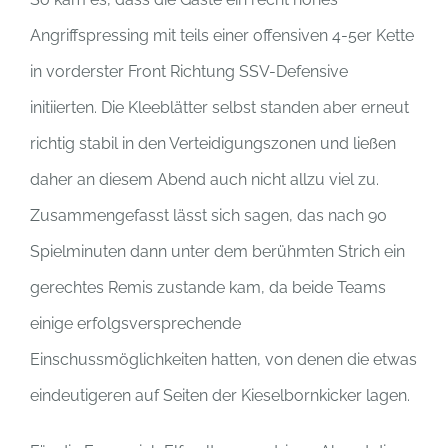
Angriffspressing mit teils einer offensiven 4-5er Kette
in vorderster Front Richtung SSV-Defensive
initiierten. Die Kleeblätter selbst standen aber erneut
richtig stabil in den Verteidigungszonen und ließen
daher an diesem Abend auch nicht allzu viel zu.
Zusammengefasst lässt sich sagen, das nach 90
Spielminuten dann unter dem berühmten Strich ein
gerechtes Remis zustande kam, da beide Teams
einige erfolgsversprechende
Einschussmöglichkeiten hatten, von denen die etwas
eindeutigeren auf Seiten der Kieselbornkicker lagen.