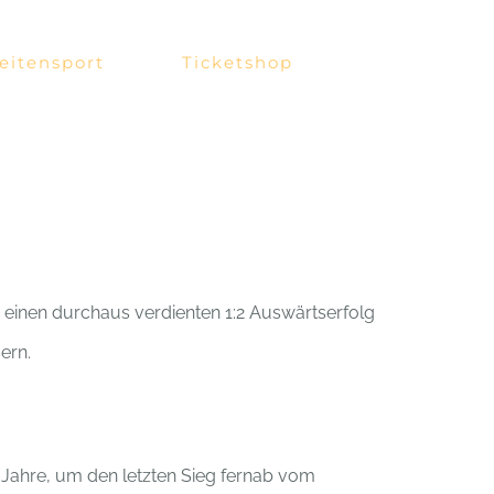
eitensport
Ticketshop
 einen durchaus verdienten 1:2 Auswärtserfolg
ern.
 Jahre, um den letzten Sieg fernab vom