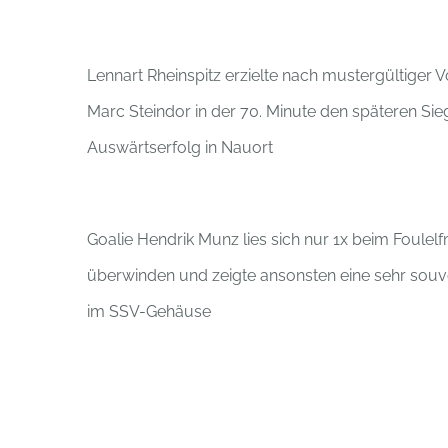
Lennart Rheinspitz erzielte nach mustergültiger V
Marc Steindor in der 70. Minute den späteren Sie
Auswärtserfolg in Nauort
Goalie Hendrik Munz lies sich nur 1x beim Foulel
überwinden und zeigte ansonsten eine sehr souv
im SSV-Gehäuse