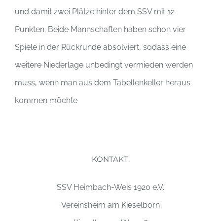
und damit zwei Plätze hinter dem SSV mit 12
Punkten. Beide Mannschaften haben schon vier
Spiele in der Rückrunde absolviert, sodass eine
weitere Niederlage unbedingt vermieden werden
muss, wenn man aus dem Tabellenkeller heraus
kommen möchte
KONTAKT.
SSV Heimbach-Weis 1920 e.V.
Vereinsheim am Kieselborn