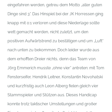
eingefahren werden, getreu dem Motto „aller guten
Dinge sind 3“. Das Hinspiel bei der JK Horressen ging
knapp mit 0:1 verloren und diese Niederlage sollte
wett gemacht werden, nicht zuletzt, um den
positiven Aufwärtstrend zu bestätigen und um „Luft“
nach unten zu bekommen. Doch leider wurde aus
dem erhofften Dreier nichts, denn das Team von
Jörg Emmerich musste „ohne vier“ antreten: mit Tom
Fensterseifer, Hendrik Leitner, Konstantin Novohatski
und kurzfristig auch Leon Alberg fielen gleich vier
Stammspieler und Stützen aus. Dieses Handicap
konnte trotz taktischer Umstellungen und großer