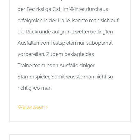
der Bezirksliga Ost. Im Winter durchaus
erfolgreich in der Halle, konnte man sich auf
die Rückrunde aufgrund wetterbedingten
Ausfällen von Testspielen nur suboptimal
vorbereiten. Zudem beklagte das
Trainerteam noch Ausfälle einiger
Stammspieler. Somit wusste man nicht so
richtig wo man
Weiterlesen