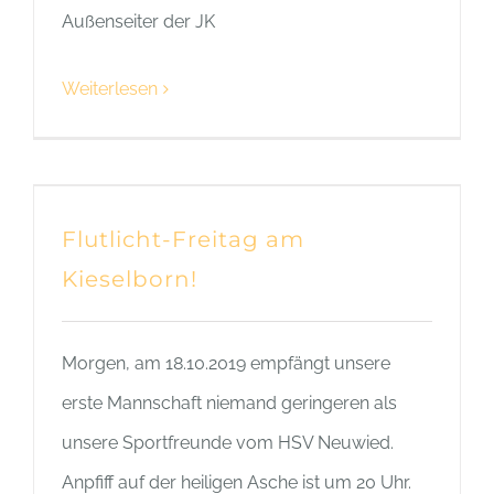
Außenseiter der JK
Weiterlesen
Flutlicht-Freitag am
Kieselborn!
Morgen, am 18.10.2019 empfängt unsere
erste Mannschaft niemand geringeren als
unsere Sportfreunde vom HSV Neuwied.
Anpfiff auf der heiligen Asche ist um 20 Uhr.