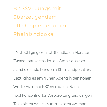
B1: SSV- Jungs mit
überzeugendem
Pflichtspieldebüt im
Rheinlandpokal
ENDLICH ging es nach 6 endlosen Monaten
Zwangspause wieder los. Am 24.08.2020
stand die erste Runde im Rheinlandpokal an.
Dazu ging es am frühen Abend in den hohen
Westerwald nach Weyerbusch. Nach
hochkonzentrierter Vorbereitung und einigen
Testspielen galt es nun zu zeigen wo man