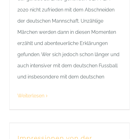
2020 nicht zufrieden mit dem Abschneiden
der deutschen Mannschaft. Unzählige
Märchen werden dann in diesen Momenten
erzählt und abenteuerliche Erklärungen
gefunden. Wer sich jedoch schon länger und
auch intensiver mit dem deutschen Fussball
und insbesondere mit dem deutschen
Weiterlesen
Impressionen von der