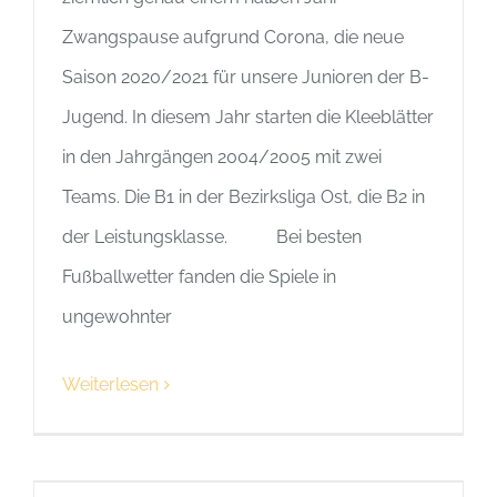
Zwangspause aufgrund Corona, die neue
Saison 2020/2021 für unsere Junioren der B-
Jugend. In diesem Jahr starten die Kleeblätter
in den Jahrgängen 2004/2005 mit zwei
Teams. Die B1 in der Bezirksliga Ost, die B2 in
der Leistungsklasse. Bei besten
Fußballwetter fanden die Spiele in
ungewohnter
Weiterlesen