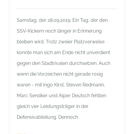
Samstag, der 28.09.2019. Ein Tag, der den
SSV-Kickern noch länger in Erinnerung
bleiben wird. Trotz zweier Platzverweise
konnte man sich am Ende nicht unverdient
gegen den Stadtrivalen durchsetzen. Auch
wenn die Vorzeichen nicht gerade rosig
waren - mit Ingo Kirst, Steven Redmann,
Marc Sendker und Alper Deutsch fehlten
gleich vier Leistungsträger in der
Defensivabteilung. Dennoch