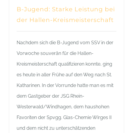
B-Jugend: Starke Leistung bei
der Hallen-Kreismeisterschaft
Nachdem sich die B-Jugend vom SSV in der
Vorwoche souverän für die Hallen-
Kreismeisterschaft qualifizieren konnte, ging
es heute in aller Frühe auf den Weg nach St.
Katharinen. In der Vorrunde hatte man es mit
dem Gastgeber der JSG Rhein-
Westerwald/Windhagen, dem haushohen
Favoriten der Spvgg. Glas-Chemie Wirges II
und dem nicht zu unterschätzenden