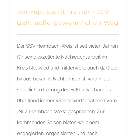
Konzept sucht Trainer – SSV
geht außergewöhnlichen Weg
Der SSV Heimbach-Weis ist seit vielen Jahren
für seine exzellente Nachwuchsarbeit im
Kreis Neuwied und mittlerweile auch darüber
hinaus bekannt. Nicht umsonst, wird in der
sportlichen Leitung des Fußballverbandes
Rheinland immer wieder wertschätzend vom
„NLZ Heimbach-Weis“ gesprochen. Zur
kommenden Saison bieten wir einem
engagierten, organisierten und nach