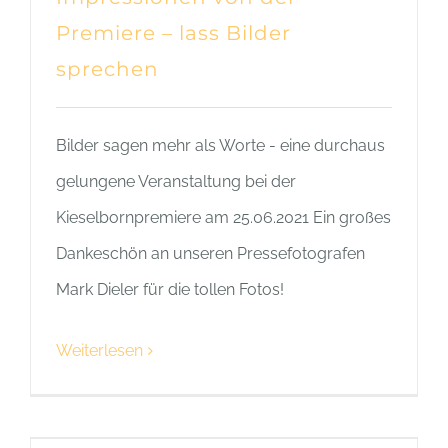
Premiere – lass Bilder
sprechen
Bilder sagen mehr als Worte - eine durchaus
gelungene Veranstaltung bei der
Kieselbornpremiere am 25.06.2021 Ein großes
Dankeschön an unseren Pressefotografen
Mark Dieler für die tollen Fotos!
Weiterlesen