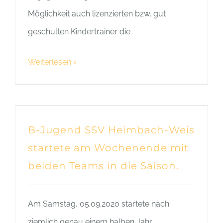
Möglichkeit auch lizenzierten bzw. gut
geschulten Kindertrainer die
Weiterlesen
B-Jugend SSV Heimbach-Weis
startete am Wochenende mit
beiden Teams in die Saison.
Am Samstag, 05.09.2020 startete nach
ziemlich genau einem halben Jahr