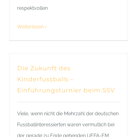
respektvollen
Weiterlesen
Die Zukunft des
Kinderfussballs –
Einführungsturnier beim SSV
Viele, wenn nicht die Mehrzahl der deutschen
Fussballinteressierten waren vermutlich bei
der gerade zu Ende gehenden UEFA-EM