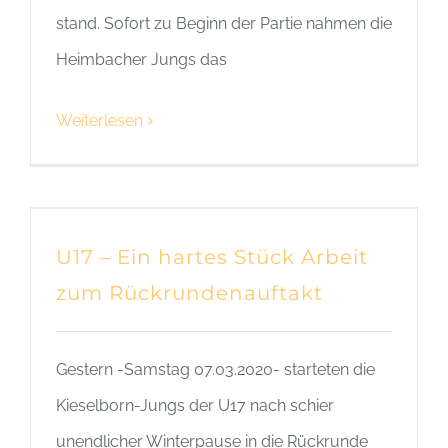
stand. Sofort zu Beginn der Partie nahmen die
Heimbacher Jungs das
Weiterlesen
U17 – Ein hartes Stück Arbeit
zum Rückrundenauftakt
Gestern -Samstag 07.03.2020- starteten die
Kieselborn-Jungs der U17 nach schier
unendlicher Winterpause in die Rückrunde