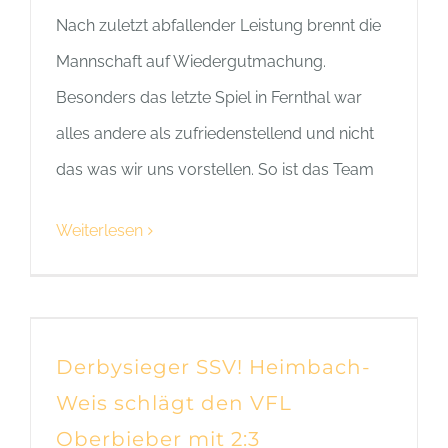
Nach zuletzt abfallender Leistung brennt die
Mannschaft auf Wiedergutmachung.
Besonders das letzte Spiel in Fernthal war
alles andere als zufriedenstellend und nicht
das was wir uns vorstellen. So ist das Team
Weiterlesen
Derbysieger SSV! Heimbach-
Weis schlägt den VFL
Oberbieber mit 2:3